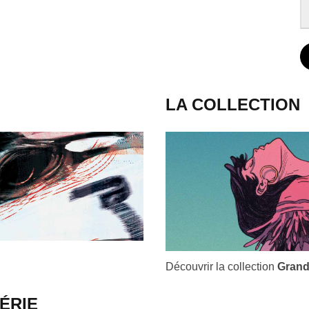
LA COLLECTION
Découvrir la collection
Grand
ÉRIE