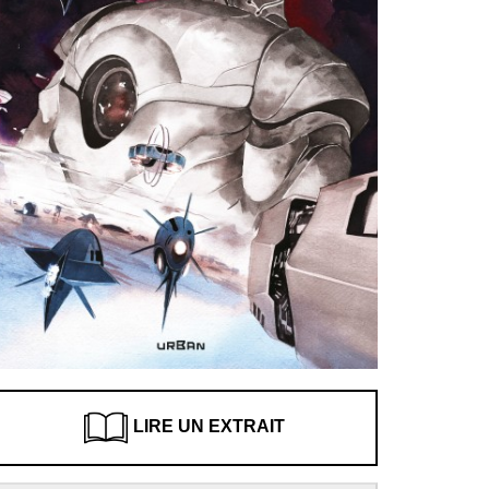
LIRE UN EXTRAIT