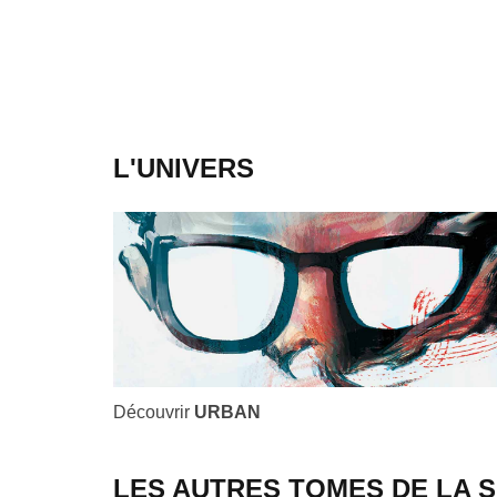
L'UNIVERS
Découvrir
URBAN
LES AUTRES TOMES DE LA S