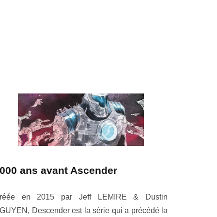
000 ans avant Ascender
réée en 2015 par Jeff LEMIRE & Dustin
GUYEN, Descender est la série qui a précédé la