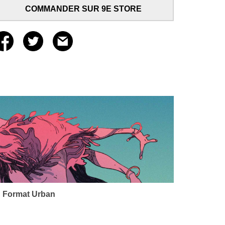
COMMANDER SUR 9E STORE
 Format Urban