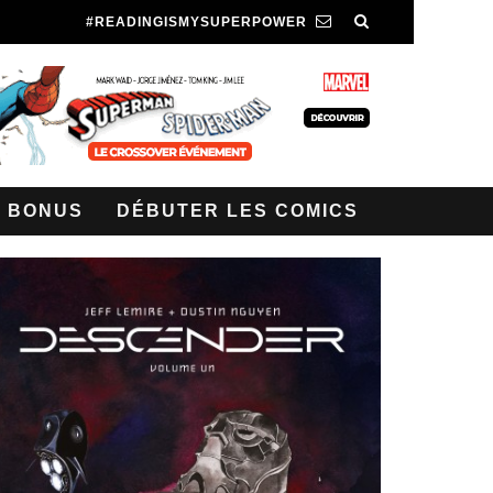
#READINGISMYSUPERPOWER
BONUS
DÉBUTER LES COMICS