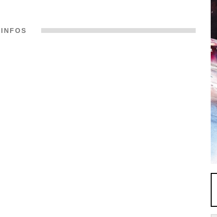
INFOS