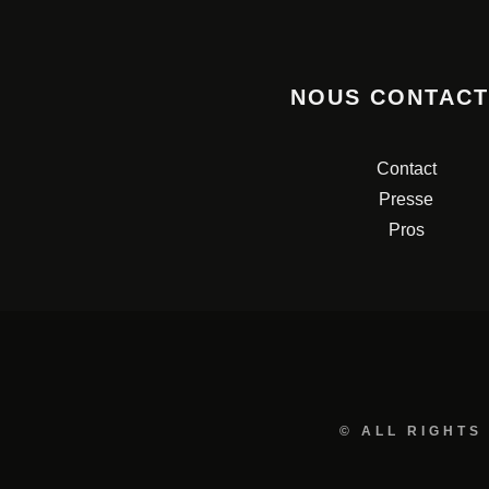
NOUS CONTAC
Contact
Presse
Pros
© ALL RIGHTS