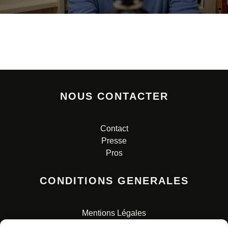
NOUS CONTACTER
Contact
Presse
Pros
CONDITIONS GENERALES
Mentions Légales
Conditions Générales de Vente