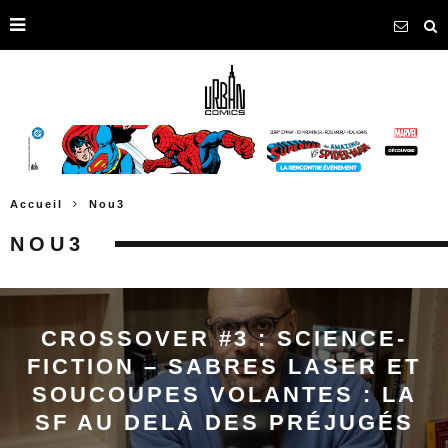
Accueil
Nou3
NOU3
CROSSOVER #3 : SCIENCE-
FICTION – SABRES LASER ET
SOUCOUPES VOLANTES : LA
SF AU DELÀ DES PRÉJUGÉS