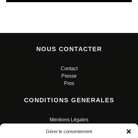
NOUS CONTACTER
Contact
Presse
Pros
CONDITIONS GENERALES
Mentions Légales
Conditions Générales de Vente
Gérer le consentement
Charte pour la protection des données personnelles