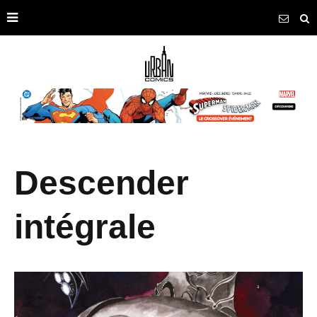
Descender
intégrale