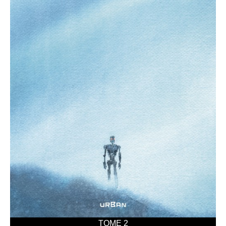
TOME 2