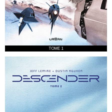
TOME 1