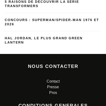
5 RAISONS DE DÉCOUVRIR LA SÉRIE
TRANSFORMERS
CONCOURS : SUPERMAN/SPIDER-MAN 1976 ET
2026
HAL JORDAN, LE PLUS GRAND GREEN
LANTERN
NOUS CONTACTER
Contact
Presse
Pros
CONDITIONS GENERALES