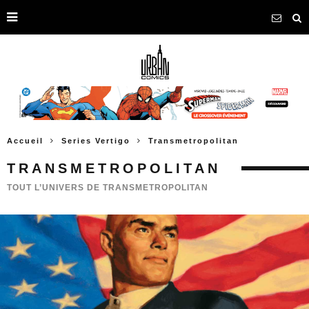
Accueil
Series Vertigo
Transmetropolitan
TRANSMETROPOLITAN
TOUT L’UNIVERS DE TRANSMETROPOLITAN