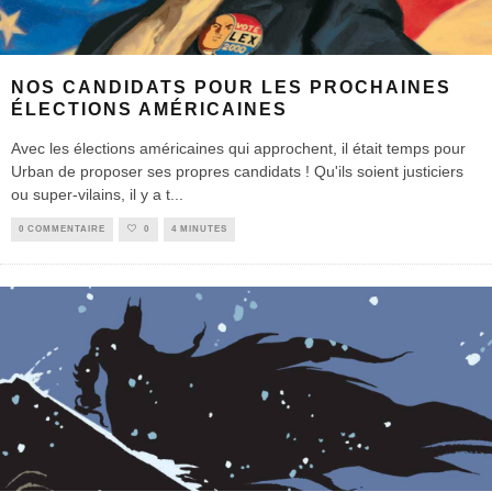
NOS CANDIDATS POUR LES PROCHAINES
ÉLECTIONS AMÉRICAINES
Avec les élections américaines qui approchent, il était temps pour
Urban de proposer ses propres candidats ! Qu'ils soient justiciers
ou super-vilains, il y a t
...
0 COMMENTAIRE
0
4 MINUTES