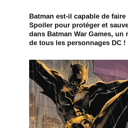
Batman est-il capable de faire 
Spoiler pour protéger et sau
dans Batman War Games, un réc
de tous les personnages DC !