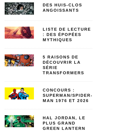
DES HUIS-CLOS
ANGOISSANTS
LISTE DE LECTURE
: DES ÉPOPÉES
MYTHIQUES
5 RAISONS DE
DÉCOUVRIR LA
SÉRIE
TRANSFORMERS
CONCOURS :
SUPERMAN/SPIDER-
MAN 1976 ET 2026
HAL JORDAN, LE
PLUS GRAND
GREEN LANTERN