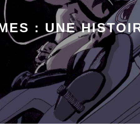
ES : UNE HISTOI