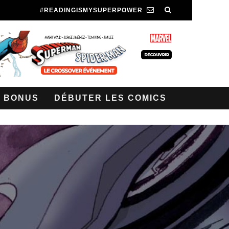
#READINGISMYSUPERPOWER
BONUS
DÉBUTER LES COMICS