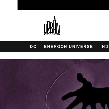
DC
ENERGON UNIVERSE
IND