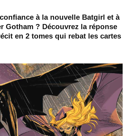
confiance à la nouvelle Batgirl et à
ver Gotham ? Découvrez la réponse
it en 2 tomes qui rebat les cartes