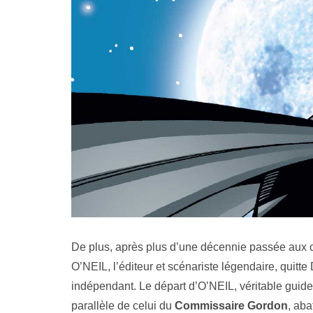
De plus, après plus d’une décennie passée aux 
O’NEIL, l’éditeur et scénariste légendaire, qui
indépendant. Le départ d’O’NEIL, véritable guid
parallèle de celui du
Commissaire Gordon
, aba