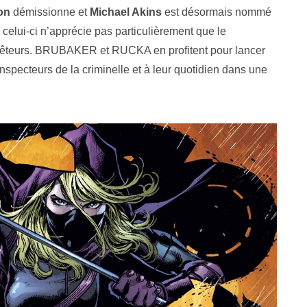
on
démissionne et
Michael Akins
est désormais nommé
elui-ci n’apprécie pas particulièrement que le
uêteurs. BRUBAKER et RUCKA en profitent pour lancer
nspecteurs de la criminelle et à leur quotidien dans une