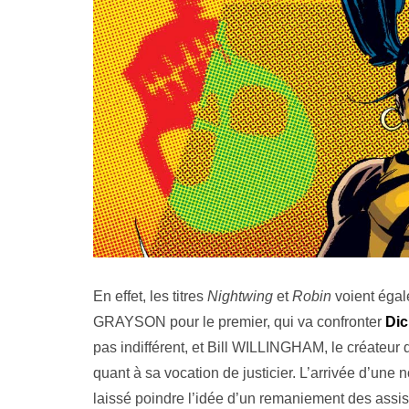
En effet, les titres
Nightwing
et
Robin
voient égal
GRAYSON pour le premier, qui va confronter
Dic
pas indifférent, et Bill WILLINGHAM, le créateur
quant à sa vocation de justicier. L’arrivée d’une 
laissé poindre l’idée d’un remaniement des assi