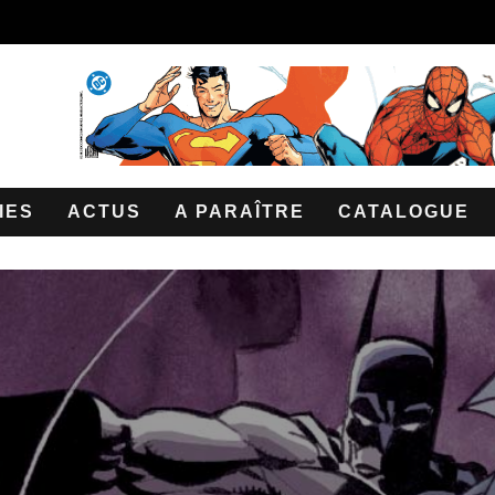
IES
ACTUS
A PARAÎTRE
CATALOGUE