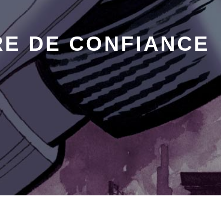
RE DE CONFIANCE