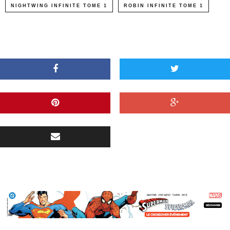
NIGHTWING INFINITE TOME 1
ROBIN INFINITE TOME 1