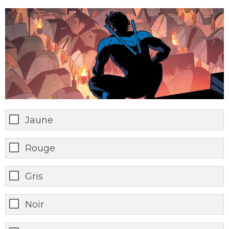
Jaune
Rouge
Gris
Noir