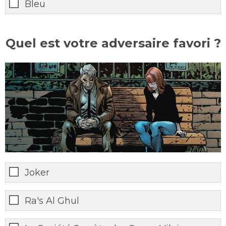
Bleu
Quel est votre adversaire favori ?
Joker
Ra's Al Ghul