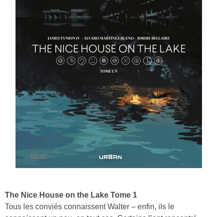
The Nice House on the Lake Tome 1
Tous les conviés connaissent Walter – enfin, ils le