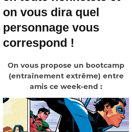
on vous dira quel
personnage vous
correspond !
On vous propose un bootcamp
(entraînement extrême) entre
amis ce week-end :