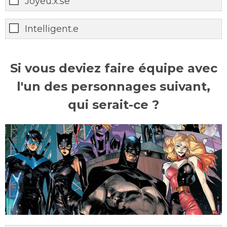
Joyeu.x.se
Intelligent.e
Si vous deviez faire équipe avec
l'un des personnages suivant,
qui serait-ce ?