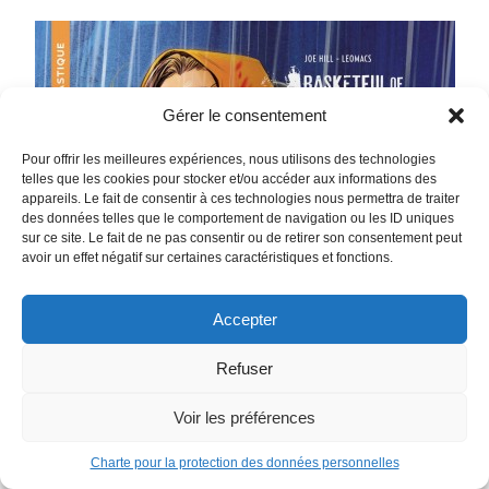
Gérer le consentement
Pour offrir les meilleures expériences, nous utilisons des technologies
telles que les cookies pour stocker et/ou accéder aux informations des
appareils. Le fait de consentir à ces technologies nous permettra de traiter
des données telles que le comportement de navigation ou les ID uniques
sur ce site. Le fait de ne pas consentir ou de retirer son consentement peut
avoir un effet négatif sur certaines caractéristiques et fonctions.
Accepter
Refuser
Voir les préférences
Charte pour la protection des données personnelles