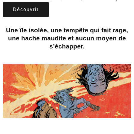
Découvrir
Une île isolée, une tempête qui fait rage,
une hache maudite et aucun moyen de
s’échapper.