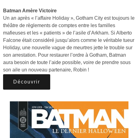
Batman Amère Victoire
Un an après « l’affaire Holiday », Gotham City est toujours le
théâtre de règlements de comptes entre les familles
mafieuses et les « patients » de l’asile d’Arkham. Si Alberto
Falcone était considéré jusqu’alors comme le véritable tueur
Holiday, une nouvelle vague de meurtres jette le trouble sur
son arrestation. Pour restaurer l’ordre à Gotham, Batman
aura besoin de toute l’aide possible, voire de prendre sous
son aile un nouveau partenaire, Robin !
Découvrir