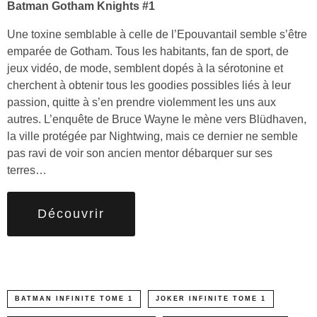
Batman Gotham Knights #1
Une toxine semblable à celle de l’Epouvantail semble s’être
emparée de Gotham. Tous les habitants, fan de sport, de
jeux vidéo, de mode, semblent dopés à la sérotonine et
cherchent à obtenir tous les goodies possibles liés à leur
passion, quitte à s’en prendre violemment les uns aux
autres. L’enquête de Bruce Wayne le mène vers Blüdhaven,
la ville protégée par Nightwing, mais ce dernier ne semble
pas ravi de voir son ancien mentor débarquer sur ses
terres…
Découvrir
BATMAN INFINITE TOME 1
JOKER INFINITE TOME 1