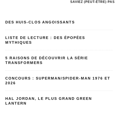
SAVIEZ (PEUT-ÊTRE) PAS
LE SIDEKICK DEV
DES HUIS-CLOS ANGOISSANTS
LISTE DE LECTURE : DES ÉPOPÉES
MYTHIQUES
5 RAISONS DE DÉCOUVRIR LA SÉRIE
TRANSFORMERS
CONCOURS : SUPERMAN/SPIDER-MAN 1976 ET
2026
HAL JORDAN, LE PLUS GRAND GREEN
LANTERN