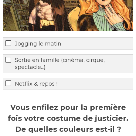
Jogging le matin
Sortie en famille (cinéma, cirque,
spectacle...)
Netflix & repos !
Vous enfilez pour la première
fois votre costume de justicier.
De quelles couleurs est-il ?