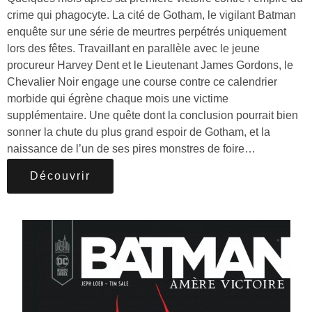
crime qui phagocyte. La cité de Gotham, le vigilant Batman
enquête sur une série de meurtres perpétrés uniquement
lors des fêtes. Travaillant en parallèle avec le jeune
procureur Harvey Dent et le Lieutenant James Gordons, le
Chevalier Noir engage une course contre ce calendrier
morbide qui égrène chaque mois une victime
supplémentaire. Une quête dont la conclusion pourrait bien
sonner la chute du plus grand espoir de Gotham, et la
naissance de l’un de ses pires monstres de foire…
Découvrir