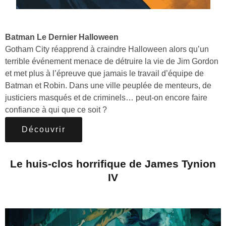
Batman Le Dernier Halloween
Gotham City réapprend à craindre Halloween alors qu’un
terrible événement menace de détruire la vie de Jim Gordon
et met plus à l’épreuve que jamais le travail d’équipe de
Batman et Robin. Dans une ville peuplée de menteurs, de
justiciers masqués et de criminels… peut-on encore faire
confiance à qui que ce soit ?
Découvrir
Le huis-clos horrifique de James Tynion
IV