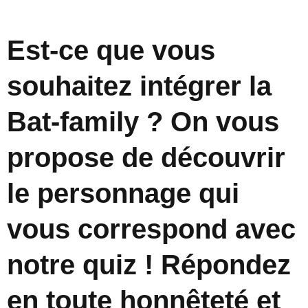
Est-ce que vous
souhaitez intégrer la
Bat-family ? On vous
propose de découvrir
le personnage qui
vous correspond avec
notre quiz ! Répondez
en toute honnêteté et