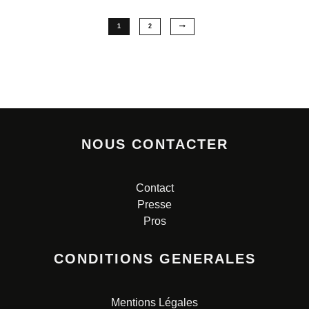
1
2
NOUS CONTACTER
Contact
Presse
Pros
CONDITIONS GENERALES
Mentions Légales