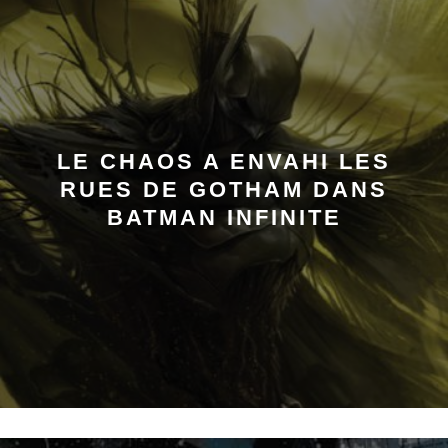
LE CHAOS A ENVAHI LES
RUES DE GOTHAM DANS
BATMAN INFINITE