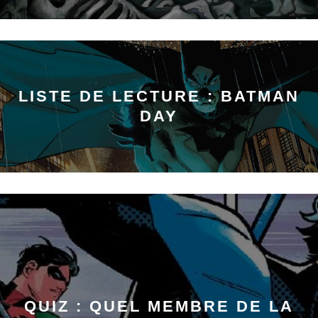
LISTE DE LECTURE : BATMAN
DAY
QUIZ : QUEL MEMBRE DE LA