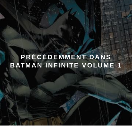
PRÉCÉDEMMENT DANS
BATMAN INFINITE VOLUME 1