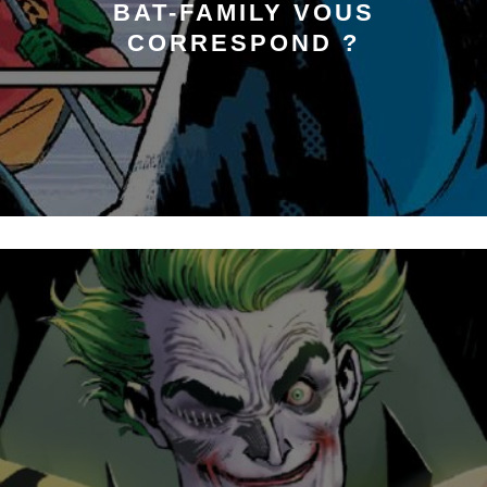
BAT-FAMILY VOUS
CORRESPOND ?