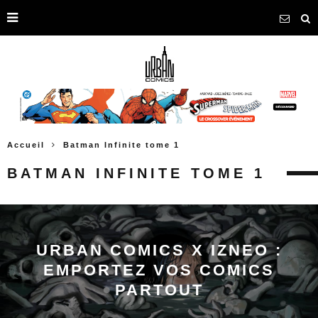
Accueil
Batman Infinite tome 1
BATMAN INFINITE TOME 1
URBAN COMICS X IZNEO :
EMPORTEZ VOS COMICS
PARTOUT