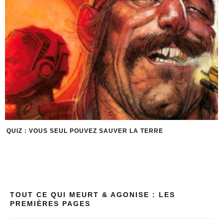
QUIZ : VOUS SEUL POUVEZ SAUVER LA TERRE
TOUT CE QUI MEURT & AGONISE : LES
PREMIÈRES PAGES