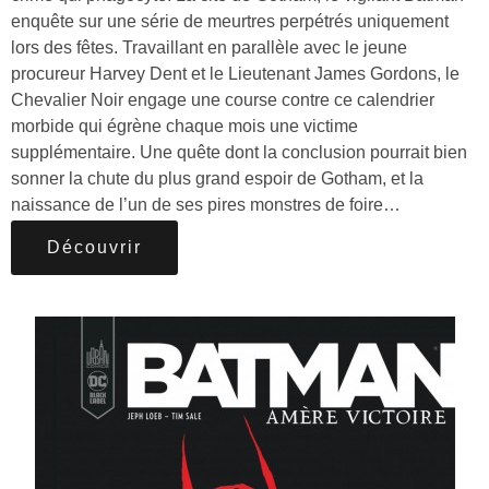
enquête sur une série de meurtres perpétrés uniquement
lors des fêtes. Travaillant en parallèle avec le jeune
procureur Harvey Dent et le Lieutenant James Gordons, le
Chevalier Noir engage une course contre ce calendrier
morbide qui égrène chaque mois une victime
supplémentaire. Une quête dont la conclusion pourrait bien
sonner la chute du plus grand espoir de Gotham, et la
naissance de l’un de ses pires monstres de foire…
Découvrir