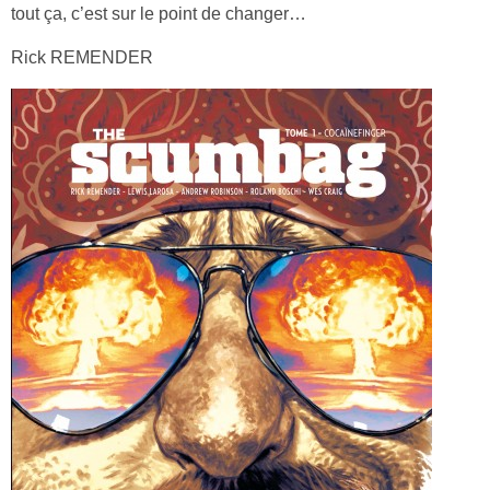
tout ça, c’est sur le point de changer…
Rick REMENDER