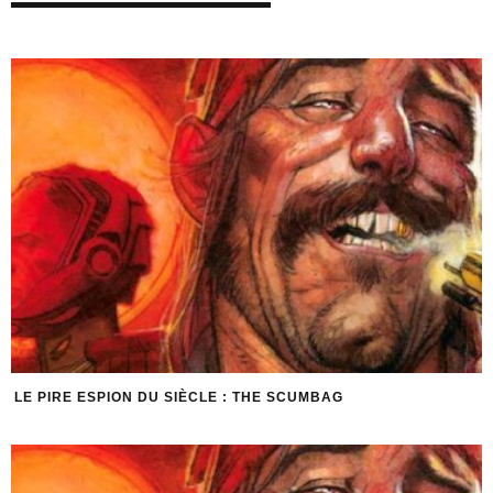
LE PIRE ESPION DU SIÈCLE : THE SCUMBAG