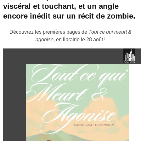
viscéral et touchant, et un angle
encore inédit sur un récit de zombie.
Découvrez les premières pages de
Tout ce qui meurt &
agonise
, en librairie le 28 août !