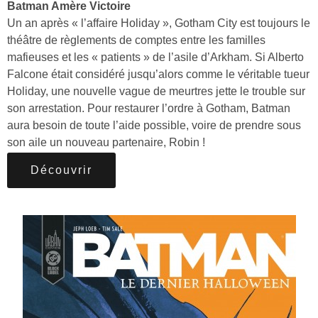
Batman Amère Victoire
Un an après « l’affaire Holiday », Gotham City est toujours le
théâtre de règlements de comptes entre les familles
mafieuses et les « patients » de l’asile d’Arkham. Si Alberto
Falcone était considéré jusqu’alors comme le véritable tueur
Holiday, une nouvelle vague de meurtres jette le trouble sur
son arrestation. Pour restaurer l’ordre à Gotham, Batman
aura besoin de toute l’aide possible, voire de prendre sous
son aile un nouveau partenaire, Robin !
Découvrir