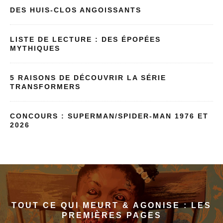
DES HUIS-CLOS ANGOISSANTS
LISTE DE LECTURE : DES ÉPOPÉES
MYTHIQUES
5 RAISONS DE DÉCOUVRIR LA SÉRIE
TRANSFORMERS
CONCOURS : SUPERMAN/SPIDER-MAN 1976 ET
2026
TOUT CE QUI MEURT & AGONISE : LES
PREMIÈRES PAGES