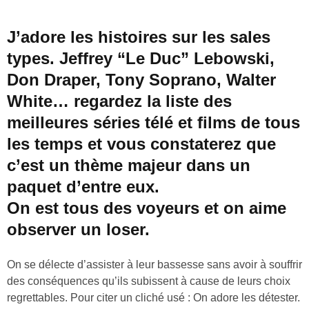
J’adore les histoires sur les sales
types. Jeffrey “Le Duc” Lebowski,
Don Draper, Tony Soprano, Walter
White… regardez la liste des
meilleures séries télé et films de tous
les temps et vous constaterez que
c’est un thème majeur dans un
paquet d’entre eux.
On est tous des voyeurs et on aime
observer un loser.
On se délecte d’assister à leur bassesse sans avoir à souffrir
des conséquences qu’ils subissent à cause de leurs choix
regrettables. Pour citer un cliché usé : On adore les détester.