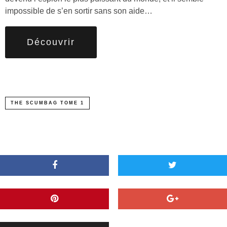
impossible de s’en sortir sans son aide…
Découvrir
THE SCUMBAG TOME 1