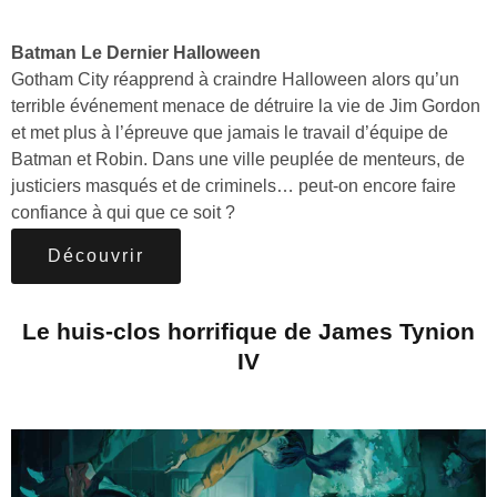
Batman Le Dernier Halloween
Gotham City réapprend à craindre Halloween alors qu’un
terrible événement menace de détruire la vie de Jim Gordon
et met plus à l’épreuve que jamais le travail d’équipe de
Batman et Robin. Dans une ville peuplée de menteurs, de
justiciers masqués et de criminels… peut-on encore faire
confiance à qui que ce soit ?
Découvrir
Le huis-clos horrifique de James Tynion
IV