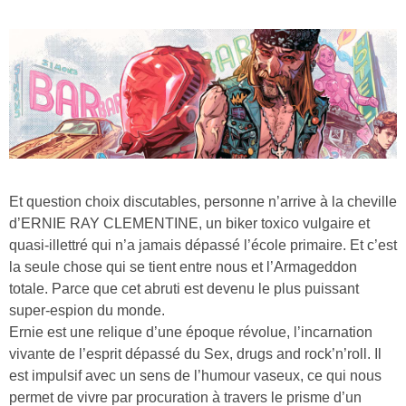
Et question choix discutables, personne n’arrive à la cheville
d’ERNIE RAY CLEMENTINE, un biker toxico vulgaire et
quasi-illettré qui n’a jamais dépassé l’école primaire. Et c’est
la seule chose qui se tient entre nous et l’Armageddon
totale. Parce que cet abruti est devenu le plus puissant
super-espion du monde.
Ernie est une relique d’une époque révolue, l’incarnation
vivante de l’esprit dépassé du Sex, drugs and rock’n’roll. Il
est impulsif avec un sens de l’humour vaseux, ce qui nous
permet de vivre par procuration à travers le prisme d’un