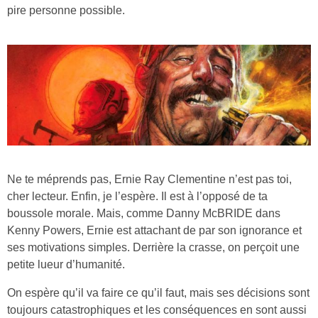
pire personne possible.
Ne te méprends pas, Ernie Ray Clementine n’est pas toi,
cher lecteur. Enfin, je l’espère. Il est à l’opposé de ta
boussole morale. Mais, comme Danny McBRIDE dans
Kenny Powers, Ernie est attachant de par son ignorance et
ses motivations simples. Derrière la crasse, on perçoit une
petite lueur d’humanité.
On espère qu’il va faire ce qu’il faut, mais ses décisions sont
toujours catastrophiques et les conséquences en sont aussi