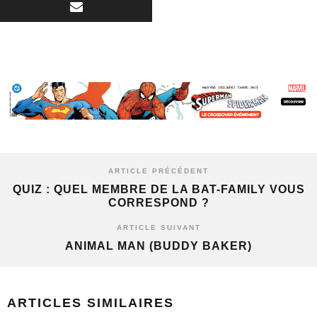
ARTICLE PRÉCÉDENT
QUIZ : QUEL MEMBRE DE LA BAT-FAMILY VOUS
CORRESPOND ?
ARTICLE SUIVANT
ANIMAL MAN (BUDDY BAKER)
ARTICLES SIMILAIRES