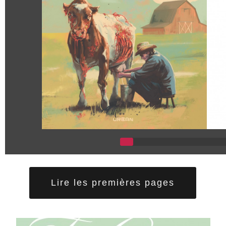
Lire les premières pages