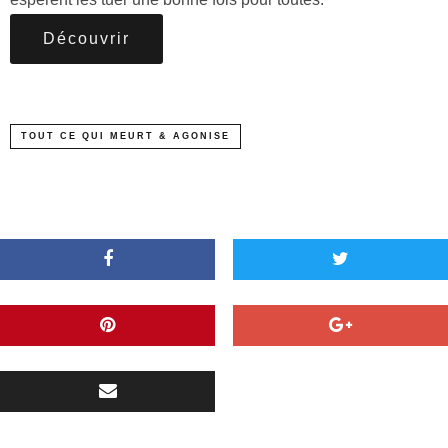
Découvrir
TOUT CE QUI MEURT & AGONISE