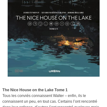
The Nice House on the Lake Tome 1
Tous les conviés connaissent Walter – enfin, ils le
connaissent un peu, en tout cas. Certains l’ont rencontré