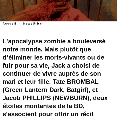
Accueil
NewsUrban
L’apocalypse zombie a bouleversé
notre monde. Mais plutôt que
d’éliminer les morts-vivants ou de
fuir pour sa vie, Jack a choisi de
continuer de vivre auprès de son
mari et leur fille. Tate BROMBAL
(Green Lantern Dark, Batgirl), et
Jacob PHILLIPS (NEWBURN), deux
étoiles montantes de la BD,
s’associent pour offrir un récit