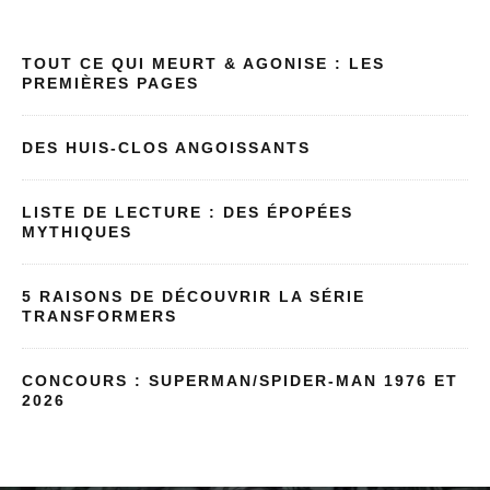
TOUT CE QUI MEURT & AGONISE : LES
PREMIÈRES PAGES
DES HUIS-CLOS ANGOISSANTS
LISTE DE LECTURE : DES ÉPOPÉES
MYTHIQUES
5 RAISONS DE DÉCOUVRIR LA SÉRIE
TRANSFORMERS
CONCOURS : SUPERMAN/SPIDER-MAN 1976 ET
2026