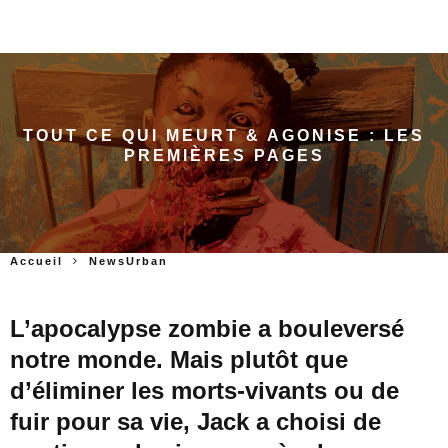
TOUT CE QUI MEURT & AGONISE : LES
PREMIÈRES PAGES
Accueil
NewsUrban
L’apocalypse zombie a bouleversé
notre monde. Mais plutôt que
d’éliminer les morts-vivants ou de
fuir pour sa vie, Jack a choisi de