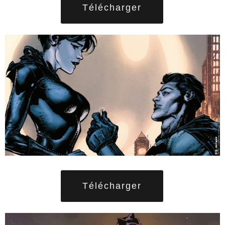
Télécharger
Télécharger