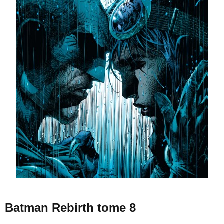
Batman Rebirth tome 8