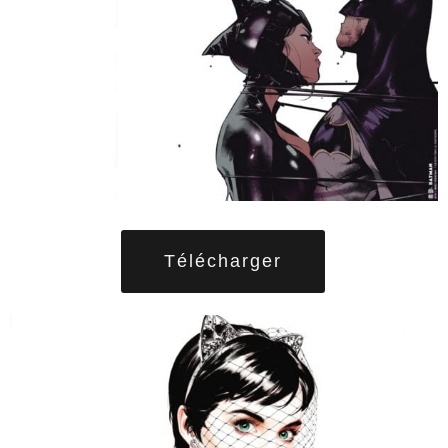
Télécharger