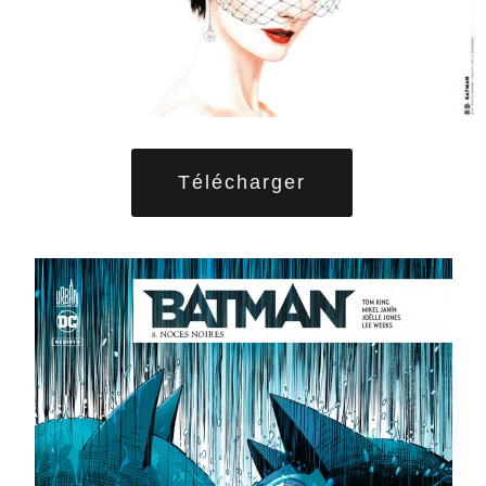
Télécharger