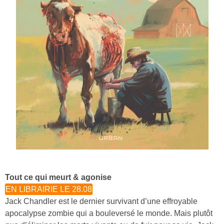
Tout ce qui meurt & agonise
EN LIBRAIRIE LE 28.08
Jack Chandler est le dernier survivant d’une effroyable
apocalypse zombie qui a bouleversé le monde. Mais plutôt