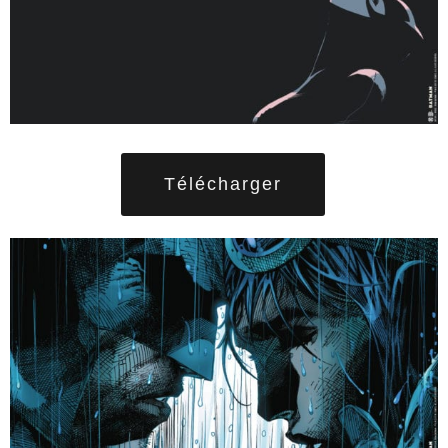
Télécharger