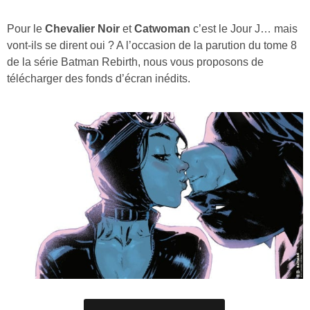
Pour le
Chevalier Noir
et
Catwoman
c’est le Jour J… mais
vont-ils se dirent oui ? A l’occasion de la parution du tome 8
de la série Batman Rebirth, nous vous proposons de
télécharger des fonds d’écran inédits.