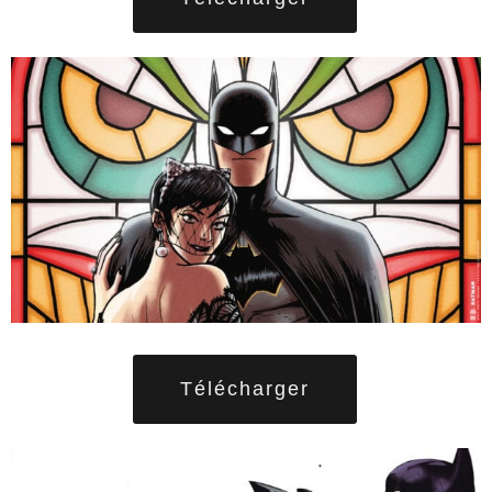
Télécharger