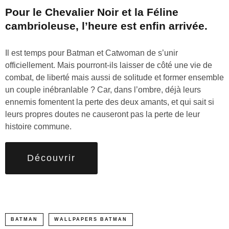
Pour le Chevalier Noir et la Féline
cambrioleuse, l’heure est enfin arrivée.
Il est temps pour Batman et Catwoman de s’unir
officiellement. Mais pourront-ils laisser de côté une vie de
combat, de liberté mais aussi de solitude et former ensemble
un couple inébranlable ? Car, dans l’ombre, déjà leurs
ennemis fomentent la perte des deux amants, et qui sait si
leurs propres doutes ne causeront pas la perte de leur
histoire commune.
Découvrir
BATMAN
WALLPAPERS BATMAN