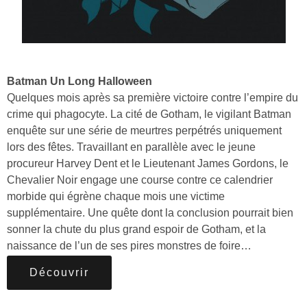
Batman Un Long Halloween
Quelques mois après sa première victoire contre l’empire du
crime qui phagocyte. La cité de Gotham, le vigilant Batman
enquête sur une série de meurtres perpétrés uniquement
lors des fêtes. Travaillant en parallèle avec le jeune
procureur Harvey Dent et le Lieutenant James Gordons, le
Chevalier Noir engage une course contre ce calendrier
morbide qui égrène chaque mois une victime
supplémentaire. Une quête dont la conclusion pourrait bien
sonner la chute du plus grand espoir de Gotham, et la
naissance de l’un de ses pires monstres de foire…
Découvrir