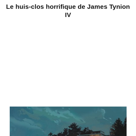
Le huis-clos horrifique de James Tynion
IV