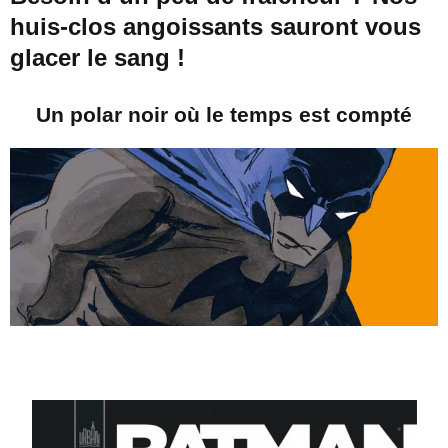
huis-clos angoissants sauront vous
glacer le sang !
Un polar noir où le temps est compté