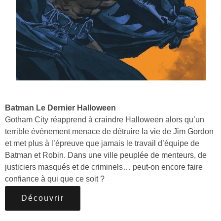
Batman Le Dernier Halloween
Gotham City réapprend à craindre Halloween alors qu’un
terrible événement menace de détruire la vie de Jim Gordon
et met plus à l’épreuve que jamais le travail d’équipe de
Batman et Robin. Dans une ville peuplée de menteurs, de
justiciers masqués et de criminels… peut-on encore faire
confiance à qui que ce soit ?
Découvrir