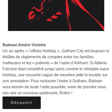
Batman Amère Victoire
Un an après « l’affaire Holiday », Gotham City est toujours le
théâtre de règlements de comptes entre les familles
mafieuses et les « patients » de l’asile d’Arkham. Si Alberto
Falcone était considéré jusqu’alors comme le véritable tueur
Holiday, une nouvelle vague de meurtres jette le trouble sur
son arrestation. Pour restaurer l’ordre à Gotham, Batman
aura besoin de toute l’aide possible, voire de prendre sous
son aile un nouveau partenaire, Robin !
Découvrir