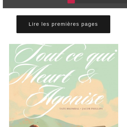
Lire les premières pages