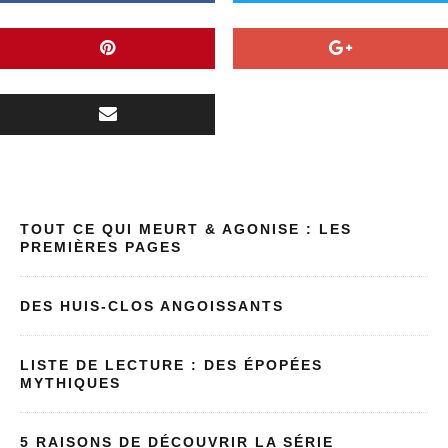
TOUT CE QUI MEURT & AGONISE : LES
PREMIÈRES PAGES
DES HUIS-CLOS ANGOISSANTS
LISTE DE LECTURE : DES ÉPOPÉES
MYTHIQUES
5 RAISONS DE DÉCOUVRIR LA SÉRIE