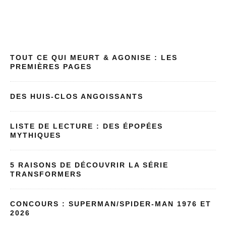
LA PETITE HISTOI
TOUT CE QUI MEURT & AGONISE : LES
PREMIÈRES PAGES
DES HUIS-CLOS ANGOISSANTS
LISTE DE LECTURE : DES ÉPOPÉES
MYTHIQUES
5 RAISONS DE DÉCOUVRIR LA SÉRIE
TRANSFORMERS
CONCOURS : SUPERMAN/SPIDER-MAN 1976 ET
2026