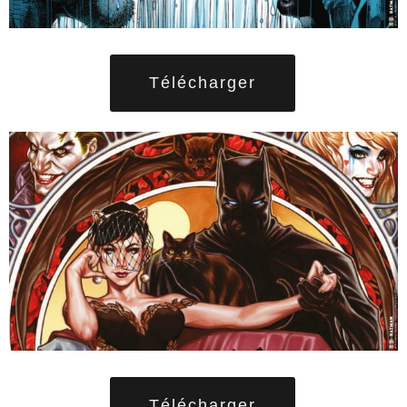
Télécharger
Télécharger