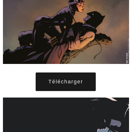
Télécharger