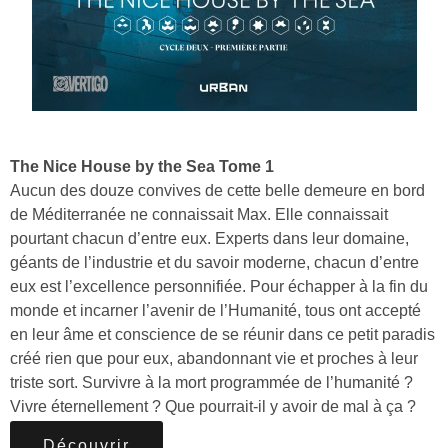
The Nice House by the Sea Tome 1
Aucun des douze convives de cette belle demeure en bord
de Méditerranée ne connaissait Max. Elle connaissait
pourtant chacun d’entre eux. Experts dans leur domaine,
géants de l’industrie et du savoir moderne, chacun d’entre
eux est l’excellence personnifiée. Pour échapper à la fin du
monde et incarner l’avenir de l’Humanité, tous ont accepté
en leur âme et conscience de se réunir dans ce petit paradis
créé rien que pour eux, abandonnant vie et proches à leur
triste sort. Survivre à la mort programmée de l’humanité ?
Vivre éternellement ? Que pourrait-il y avoir de mal à ça ?
Découvrir