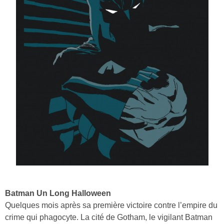
Batman Un Long Halloween
Quelques mois après sa première victoire contre l’empire du
crime qui phagocyte. La cité de Gotham, le vigilant Batman