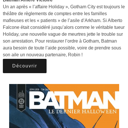
Un an après « l’affaire Holiday », Gotham City est toujours le
théâtre de règlements de comptes entre les familles
mafieuses et les « patients » de l’asile d’Arkham. Si Alberto
Falcone était considéré jusqu’alors comme le véritable tueur
Holiday, une nouvelle vague de meurtres jette le trouble sur
son arrestation. Pour restaurer l’ordre à Gotham, Batman
aura besoin de toute l’aide possible, voire de prendre sous
son aile un nouveau partenaire, Robin !
Découvrir