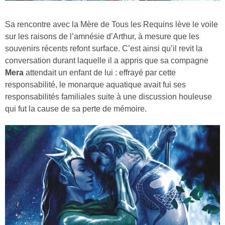
Sa rencontre avec la Mère de Tous les Requins lève le voile
sur les raisons de l’amnésie d’Arthur, à mesure que les
souvenirs récents refont surface. C’est ainsi qu’il revit la
conversation durant laquelle il a appris que sa compagne
Mera
attendait un enfant de lui : effrayé par cette
responsabilité, le monarque aquatique avait fui ses
responsabilités familiales suite à une discussion houleuse
qui fut la cause de sa perte de mémoire.