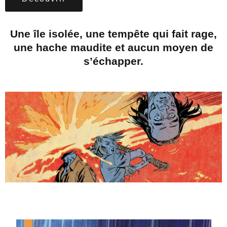
Une île isolée, une tempête qui fait rage,
une hache maudite et aucun moyen de
s’échapper.