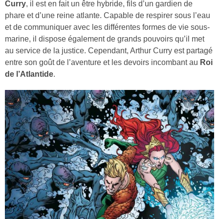
Curry
, il est en fait un être hybride, fils d’un gardien de
phare et d’une reine atlante. Capable de respirer sous l’eau
et de communiquer avec les différentes formes de vie sous-
marine, il dispose également de grands pouvoirs qu’il met
au service de la justice. Cependant, Arthur Curry est partagé
entre son goût de l’aventure et les devoirs incombant au
Roi
de l’Atlantide
.