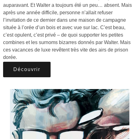
auparavant. Et Walter a toujours été un peu… absent. Mais
après une année difficile, personne n’allait refuser
l’invitation de ce dernier dans une maison de campagne
située à l’orée d’un bois et avec vue sur lac. C’est beau,
c’est opulent, c’est privé – de quoi supporter les petites
combines et les surnoms bizarres donnés par Walter. Mais
ces vacances de luxe revêtent très vite des airs de prison
dorée.
Découvrir