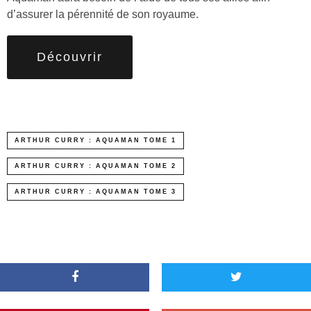
d’assurer la pérennité de son royaume.
Découvrir
ARTHUR CURRY : AQUAMAN TOME 1
ARTHUR CURRY : AQUAMAN TOME 2
ARTHUR CURRY : AQUAMAN TOME 3