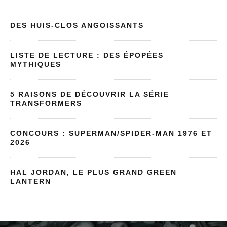
DES HUIS-CLOS ANGOISSANTS
LISTE DE LECTURE : DES ÉPOPÉES
MYTHIQUES
5 RAISONS DE DÉCOUVRIR LA SÉRIE
TRANSFORMERS
CONCOURS : SUPERMAN/SPIDER-MAN 1976 ET
2026
HAL JORDAN, LE PLUS GRAND GREEN
LANTERN