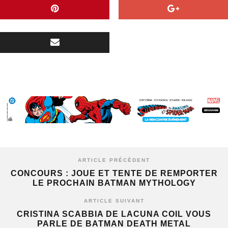
ARTICLE PRÉCÉDENT
CONCOURS : JOUE ET TENTE DE REMPORTER
LE PROCHAIN BATMAN MYTHOLOGY
ARTICLE SUIVANT
CRISTINA SCABBIA DE LACUNA COIL VOUS
PARLE DE BATMAN DEATH METAL