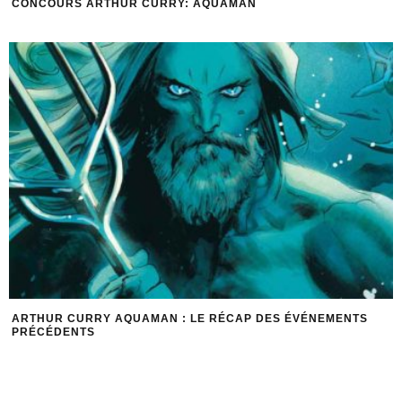
CONCOURS ARTHUR CURRY: AQUAMAN
ARTHUR CURRY AQUAMAN : LE RÉCAP DES ÉVÉNEMENTS
PRÉCÉDENTS