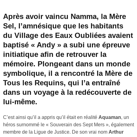
Après avoir vaincu Namma, la Mère
Sel, l’amnésique que les habitants
du Village des Eaux Oubliées avaient
baptisé « Andy » a subi une épreuve
initiatique afin de retrouver la
mémoire. Plongeant dans un monde
symbolique, il a rencontré la Mère de
Tous les Requins, qui l’a entraîné
dans un voyage à la redécouverte de
lui-même.
C’est ainsi qu’il a appris qu’il était en réalité
Aquaman
, un
héros surnommé le « Souverain des Sept Mers », également
membre de la Ligue de Justice. De son vrai nom
Arthur