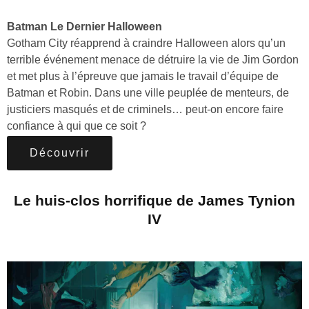
Batman Le Dernier Halloween
Gotham City réapprend à craindre Halloween alors qu’un
terrible événement menace de détruire la vie de Jim Gordon
et met plus à l’épreuve que jamais le travail d’équipe de
Batman et Robin. Dans une ville peuplée de menteurs, de
justiciers masqués et de criminels… peut-on encore faire
confiance à qui que ce soit ?
Découvrir
Le huis-clos horrifique de James Tynion
IV