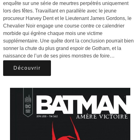
enquête sur une série de meurtres perpétrés uniquement
lors des fêtes. Travaillant en parallèle avec le jeune
procureur Harvey Dent et le Lieutenant James Gordons, le
Chevalier Noir engage une course contre ce calendrier
morbide qui égrène chaque mois une victime
supplémentaire. Une quête dont la conclusion pourrait bien
sonner la chute du plus grand espoir de Gotham, et la
naissance de l’un de ses pires monstres de foire…
Découvrir