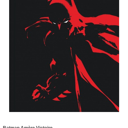
Batman Amère Victoire