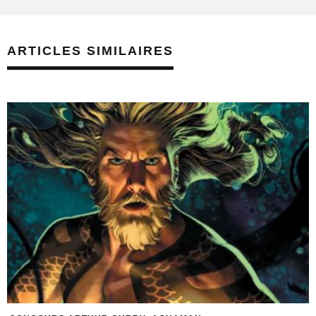
ARTICLES SIMILAIRES