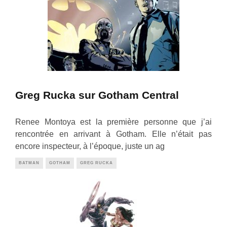
Greg Rucka sur Gotham Central
Renee Montoya est la première personne que j’ai
rencontrée en arrivant à Gotham. Elle n’était pas
encore inspecteur, à l’époque, juste un ag
BATMAN
GOTHAM
GREG RUCKA