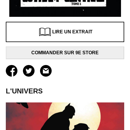
LIRE UN EXTRAIT
COMMANDER SUR 9E STORE
L'UNIVERS