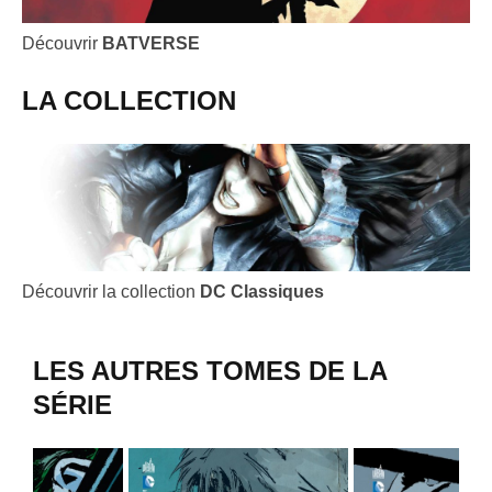
Découvrir
BATVERSE
LA COLLECTION
Découvrir la collection
DC Classiques
LES AUTRES TOMES DE LA
SÉRIE