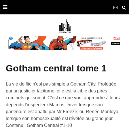
gotham central tome 1
La vie de flic n'est pas simple à Gotham City. Protégée
par un justicier taciturne, elle est la cible des pires
criminels qui soient. C'est ce que vont apprendre à leurs
dépends l'inspecteur Marcus Driver lorsque son
partenaire est abattu par Mr Freeze, ou Renée Montoya
lorsque son homosexualité est révélée au grand jour.
Contenu : Gotham Central #1-10