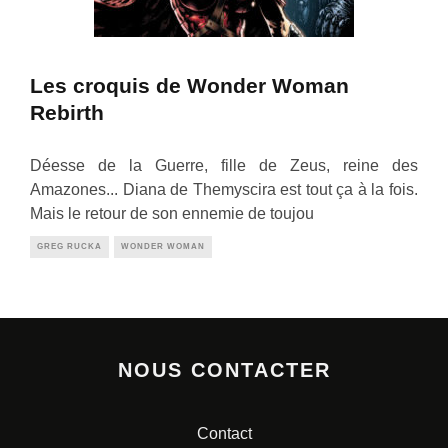
Les croquis de Wonder Woman
Rebirth
Déesse de la Guerre, fille de Zeus, reine des
Amazones... Diana de Themyscira est tout ça à la fois.
Mais le retour de son ennemie de toujou
GREG RUCKA
WONDER WOMAN
NOUS CONTACTER
Contact