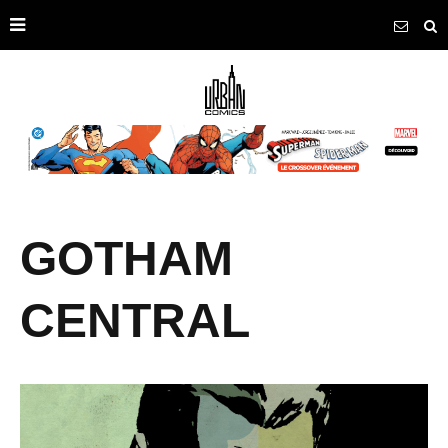
GOTHAM
CENTRAL