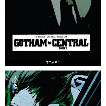
TOME 1