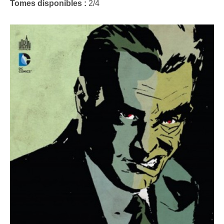
Tomes disponibles :
2/4