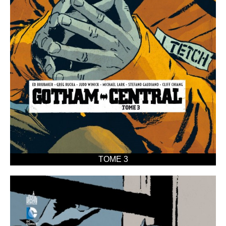
TOME 3