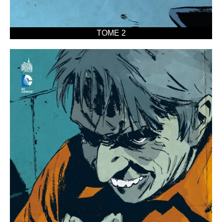
TOME 2