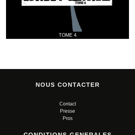
TOME 4
NOUS CONTACTER
Contact
Presse
Pros
CONDITIONS GENERALES