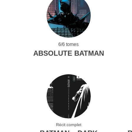
6/6 tomes
ABSOLUTE BATMAN
Récit complet