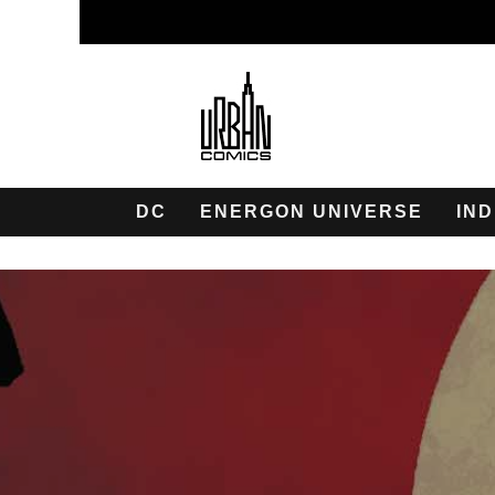
DC
ENERGON UNIVERSE
IND