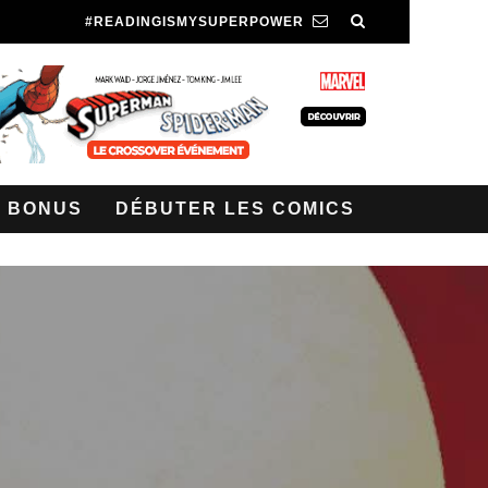
#READINGISMYSUPERPOWER
BONUS
DÉBUTER LES COMICS