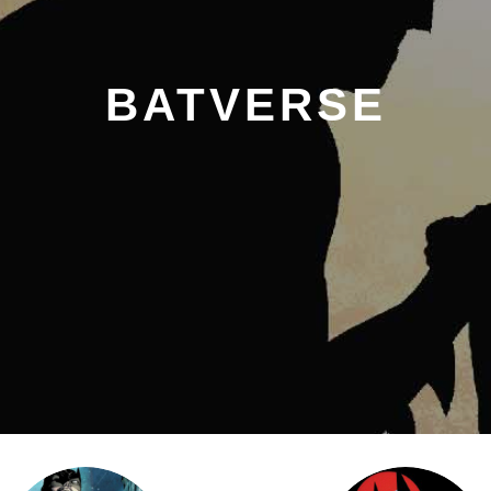
BATVERSE