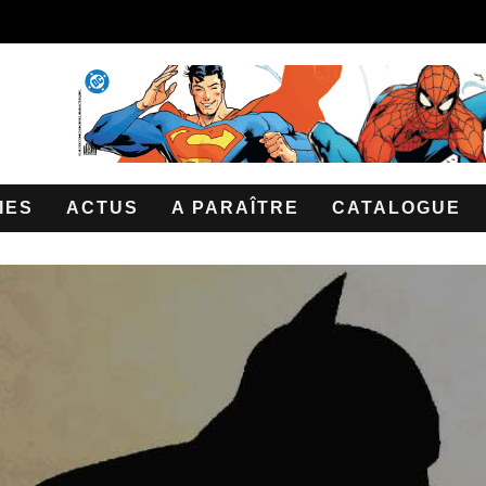
IES
ACTUS
A PARAÎTRE
CATALOGUE