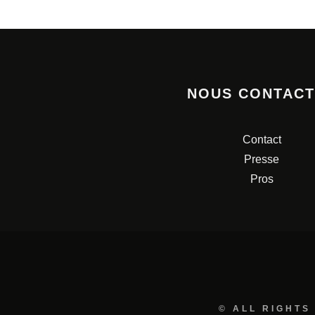
NOUS CONTAC
Contact
Presse
Pros
© ALL RIGHTS