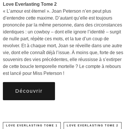
Love Everlasting Tome 2
« L’amour est éternel ». Joan Peterson n’en peut plus
d’entendre cette maxime. D’autant qu’elle est toujours
prononcée par la même personne, dans des circonstances
identiques : un cowboy – dont elle ignore l’identité – surgit
de nulle part, répète ces mots, et la tue d’un coup de
revolver. Et à chaque mort, Joan se réveille dans une autre
vie, dont elle connaît déjà l’issue. À moins que, forte de ses
souvenirs des vies précédentes, elle réussisse à s’extirper
de cette boucle temporelle mortelle ? Le compte à rebours
est lancé pour Miss Peterson !
Découvrir
LOVE EVERLASTING TOME 1
LOVE EVERLASTING TOME 2