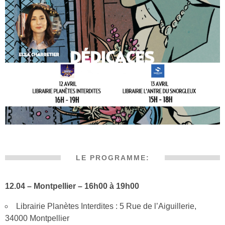
LE PROGRAMME:
12.04 – Montpellier – 16h00 à 19h00
Librairie Planètes Interdites : 5 Rue de l’Aiguillerie,
34000 Montpellier