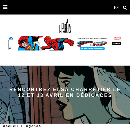
RENCONTREZ ELSA CHARRETIER LE
12 ET 13 AVRIL EN DÉDICACES
Accueil
Agenda