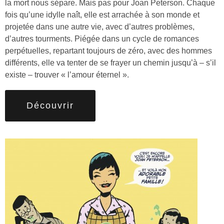
la mort nous sépare. Mais pas pour Joan Peterson. Chaque
fois qu’une idylle naît, elle est arrachée à son monde et
projetée dans une autre vie, avec d’autres problèmes,
d’autres tourments. Piégée dans un cycle de romances
perpétuelles, repartant toujours de zéro, avec des hommes
différents, elle va tenter de se frayer un chemin jusqu’à – s’il
existe – trouver « l’amour éternel ».
Découvrir