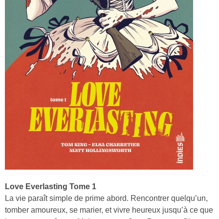
Love Everlasting Tome 1
La vie paraît simple de prime abord. Rencontrer quelqu’un,
tomber amoureux, se marier, et vivre heureux jusqu’à ce que