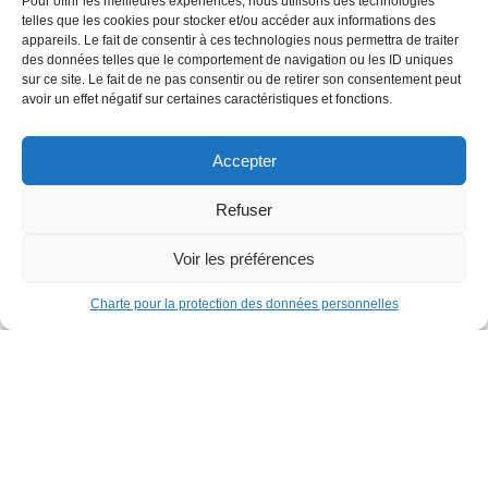
Pour offrir les meilleures expériences, nous utilisons des technologies
telles que les cookies pour stocker et/ou accéder aux informations des
appareils. Le fait de consentir à ces technologies nous permettra de traiter
des données telles que le comportement de navigation ou les ID uniques
sur ce site. Le fait de ne pas consentir ou de retirer son consentement peut
avoir un effet négatif sur certaines caractéristiques et fonctions.
Accepter
Refuser
Voir les préférences
Charte pour la protection des données personnelles