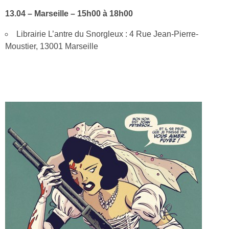
13.04 – Marseille – 15h00 à 18h00
Librairie L’antre du Snorgleux : 4 Rue Jean-Pierre-
Moustier, 13001 Marseille