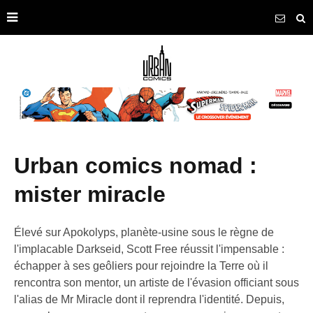
urban comics nomad :
mister miracle
Élevé sur Apokolyps, planète-usine sous le règne de
l'implacable Darkseid, Scott Free réussit l'impensable :
échapper à ses geôliers pour rejoindre la Terre où il
rencontra son mentor, un artiste de l'évasion officiant sous
l'alias de Mr Miracle dont il reprendra l'identité. Depuis,