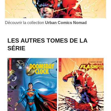
Découvrir la collection
Urban Comics Nomad
LES AUTRES TOMES DE LA
SÉRIE