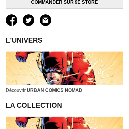
COMMANDER SUR 9E STORE
L'UNIVERS
Découvrir
URBAN COMICS NOMAD
LA COLLECTION