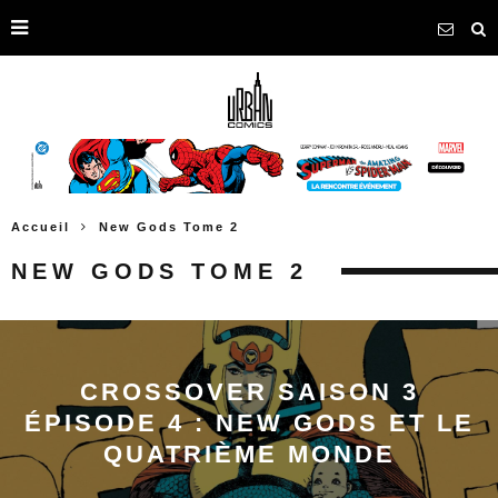
Accueil
New Gods Tome 2
NEW GODS TOME 2
CROSSOVER SAISON 3
ÉPISODE 4 : NEW GODS ET LE
QUATRIÈME MONDE