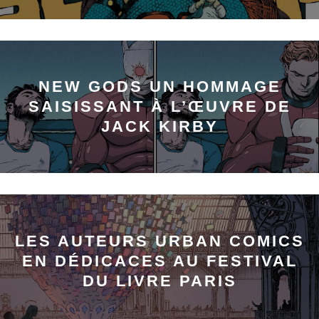
NEW GODS UN HOMMAGE
SAISISSANT À L’ŒUVRE DE
JACK KIRBY
LES AUTEURS URBAN COMICS
EN DÉDICACES AU FESTIVAL
DU LIVRE PARIS