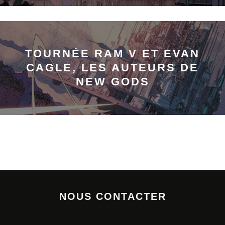
TOURNÉE RAM V ET EVAN
CAGLE, LES AUTEURS DE
NEW GODS
NOUS CONTACTER