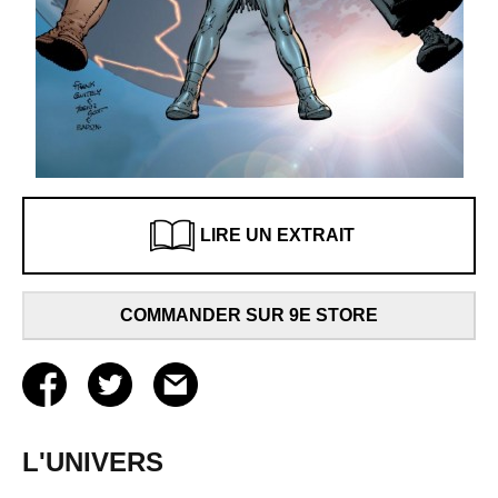
LIRE UN EXTRAIT
COMMANDER SUR 9E STORE
L'UNIVERS