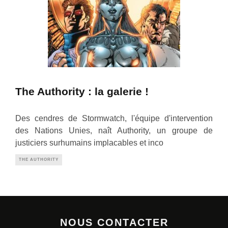
The Authority : la galerie !
Des cendres de Stormwatch, l'équipe d'intervention
des Nations Unies, naît Authority, un groupe de
justiciers surhumains implacables et inco
THE AUTHORITY
NOUS CONTACTER