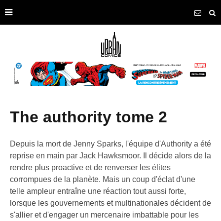
the authority tome 2
Depuis la mort de Jenny Sparks, l'équipe d'Authority a été
reprise en main par Jack Hawksmoor. Il décide alors de la
rendre plus proactive et de renverser les élites
corrompues de la planète. Mais un coup d'éclat d'une
telle ampleur entraîne une réaction tout aussi forte,
lorsque les gouvernements et multinationales décident de
s'allier et d'engager un mercenaire imbattable pour les