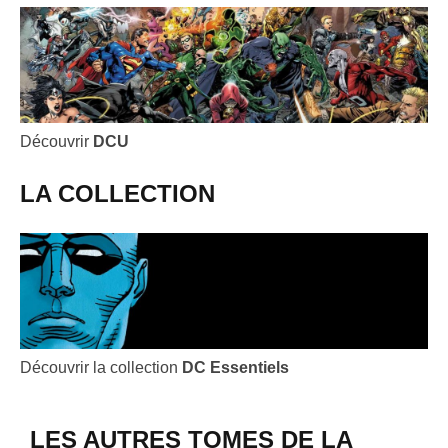
Découvrir
DCU
LA COLLECTION
Découvrir la collection
DC Essentiels
LES AUTRES TOMES DE LA