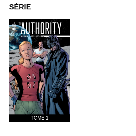
SÉRIE
TOME 1