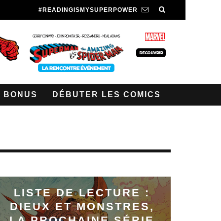
#READINGISMYSUPERPOWER
BONUS
DÉBUTER LES COMICS
LISTE DE LECTURE :
DIEUX ET MONSTRES,
LA PROCHAINE SÉRIE