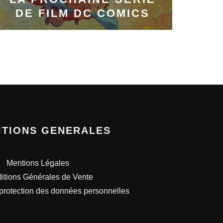
DE FILM DC COMICS
ITIONS GENERALES
Mentions Légales
itions Générales de Vente
 protection des données personnelles