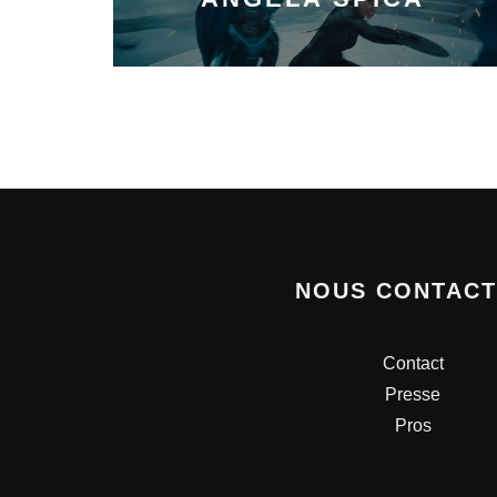
NOUS CONTAC
Contact
Presse
Pros