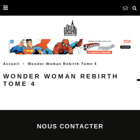
Accueil
Wonder Woman Rebirth Tome 4
WONDER WOMAN REBIRTH
TOME 4
NOUS CONTACTER