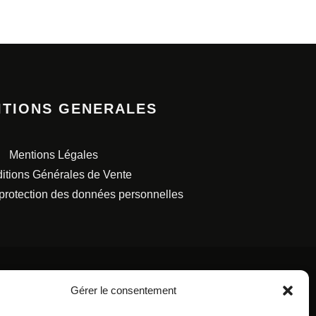
ITIONS GENERALES
Mentions Légales
itions Générales de Vente
 protection des données personnelles
Gérer le consentement