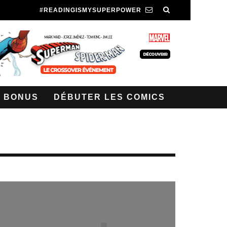
#READINGISMYSUPERPOWER
BONUS
DÉBUTER LES COMICS