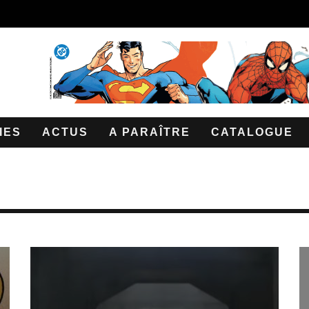
IES
ACTUS
A PARAÎTRE
CATALOGUE