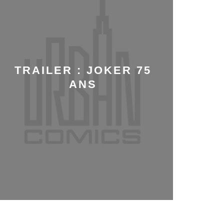
TRAILER : JOKER 75
ANS