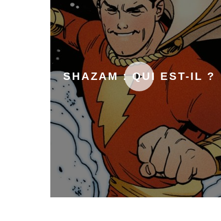
SHAZAM : QUI EST-IL ?