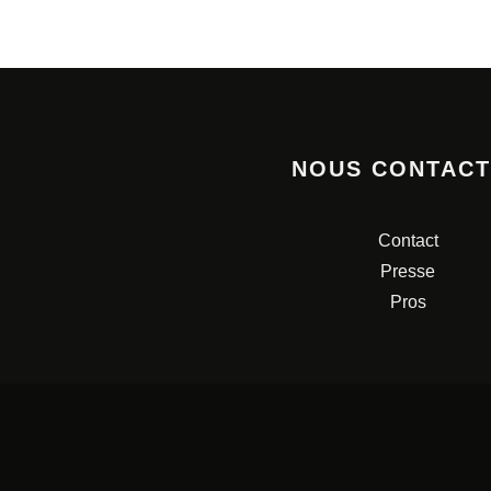
NOUS CONTAC
Contact
Presse
Pros