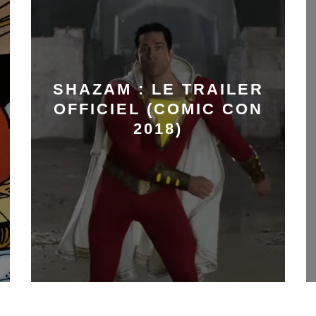
SHAZAM : LE TRAILER
OFFICIEL (COMIC CON
2018)