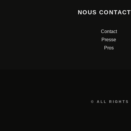
NOUS CONTAC
Contact
Presse
Pros
© ALL RIGHTS