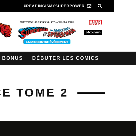
#READINGISMYSUPERPOWER
BONUS
DÉBUTER LES COMICS
CE TOME 2