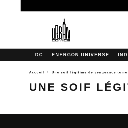
DC
ENERGON UNIVERSE
IND
Accueil
Une soif légitime de vengeance tome
UNE SOIF LÉG