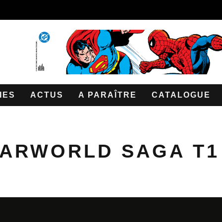
IES
ACTUS
A PARAÎTRE
CATALOGUE
ARWORLD SAGA T1 