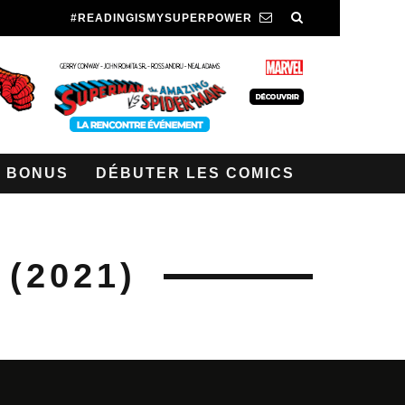
#READINGISMYSUPERPOWER
BONUS
DÉBUTER LES COMICS
(2021)