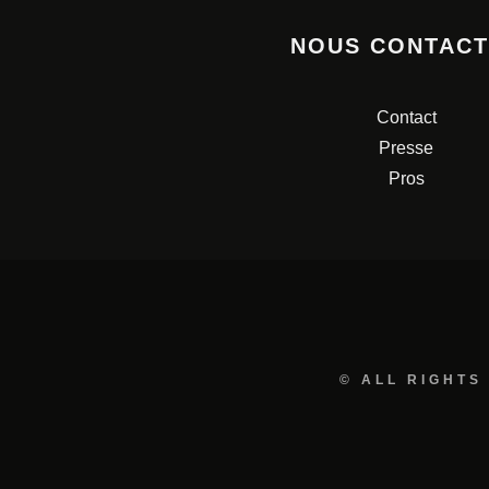
NOUS CONTAC
Contact
Presse
Pros
© ALL RIGHTS