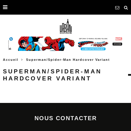
Accueil
Superman/Spider-Man Hardcover Variant
SUPERMAN/SPIDER-MAN
HARDCOVER VARIANT
NOUS CONTACTER