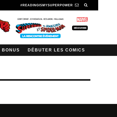
#READINGISMYSUPERPOWER
BONUS
DÉBUTER LES COMICS