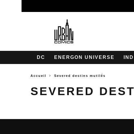
DC
ENERGON UNIVERSE
IND
Accueil
Severed destins mutilés
SEVERED DEST