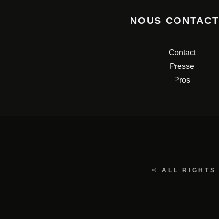
NOUS CONTAC
Contact
Presse
Pros
© ALL RIGHTS