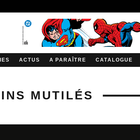
IES
ACTUS
A PARAÎTRE
CATALOGUE
INS MUTILÉS