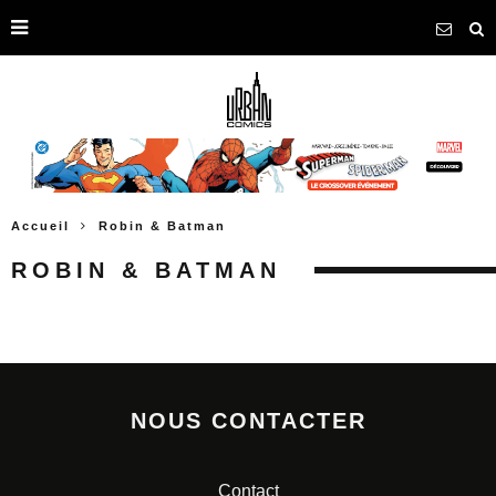
Accueil
Robin & Batman
ROBIN & BATMAN
NOUS CONTACTER
Contact