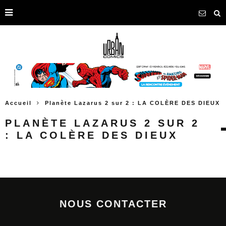
Accueil
Planète Lazarus 2 sur 2 : LA COLÈRE DES DIEUX
PLANÈTE LAZARUS 2 SUR 2
: LA COLÈRE DES DIEUX
NOUS CONTACTER