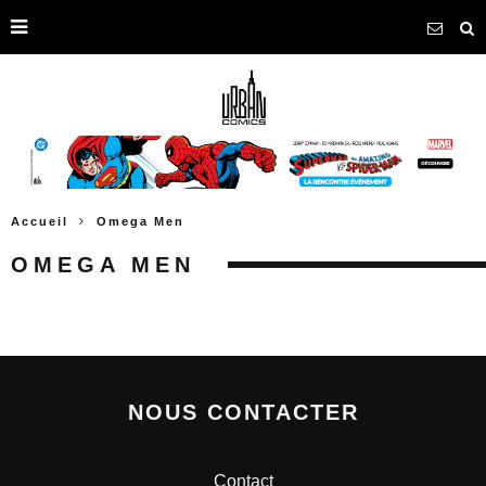
Accueil
Omega Men
OMEGA MEN
NOUS CONTACTER
Contact