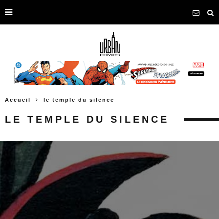
Accueil
le temple du silence
LE TEMPLE DU SILENCE