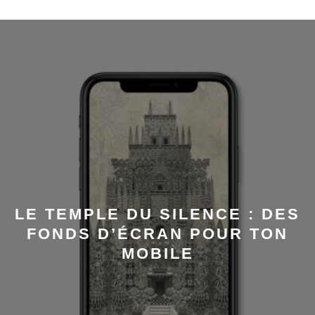
LE TEMPLE DU SILENCE : DES
FONDS D’ÉCRAN POUR TON
MOBILE