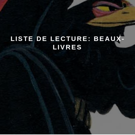
LISTE DE LECTURE: BEAUX-
LIVRES