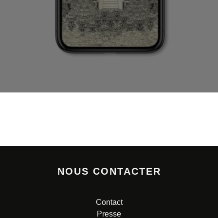
NOUS CONTACTER
Contact
Presse