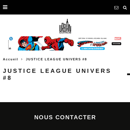
Accueil
JUSTICE LEAGUE UNIVERS #8
JUSTICE LEAGUE UNIVERS
#8
NOUS CONTACTER