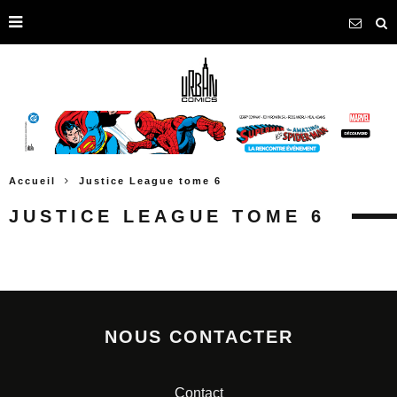
Accueil
Justice League tome 6
JUSTICE LEAGUE TOME 6
NOUS CONTACTER
Contact