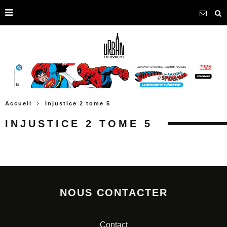
Accueil
Injustice 2 tome 5
INJUSTICE 2 TOME 5
NOUS CONTACTER
Contact