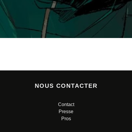
NOUS CONTACTER
Contact
Presse
Pros