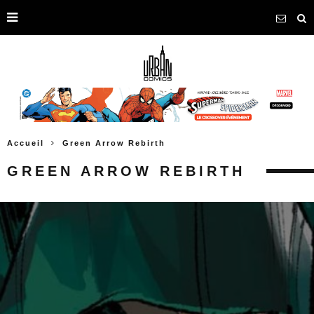
Accueil
Green Arrow Rebirth
GREEN ARROW REBIRTH