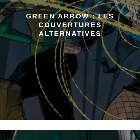
GREEN ARROW : LES
COUVERTURES
ALTERNATIVES