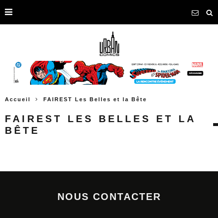
Accueil
FAIREST Les Belles et la Bête
FAIREST LES BELLES ET LA
BÊTE
NOUS CONTACTER