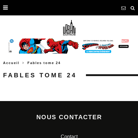
Accueil
Fables tome 24
FABLES TOME 24
NOUS CONTACTER
Contact