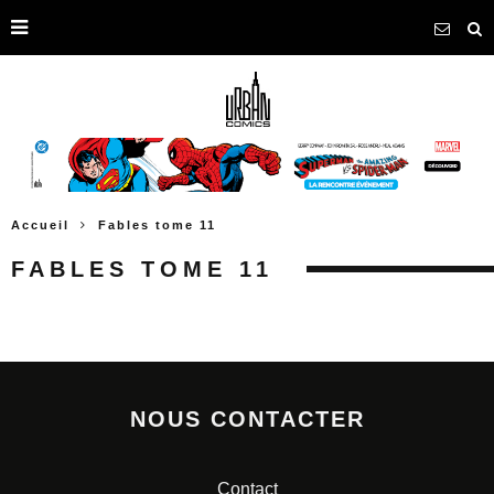
Accueil
Fables tome 11
FABLES TOME 11
NOUS CONTACTER
Contact