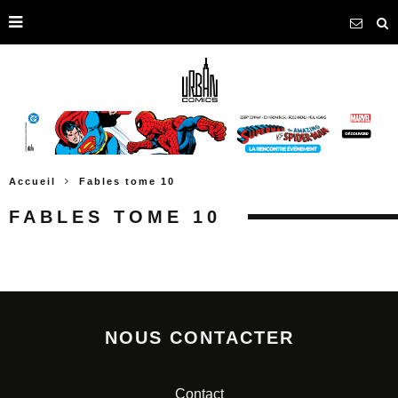
Accueil
Fables tome 10
FABLES TOME 10
NOUS CONTACTER
Contact