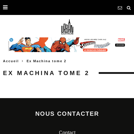
Accueil
Ex Machina tome 2
EX MACHINA TOME 2
NOUS CONTACTER
Contact