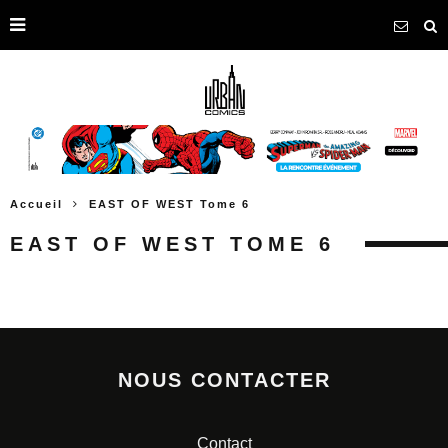
Accueil
EAST OF WEST Tome 6
EAST OF WEST TOME 6
NOUS CONTACTER
Contact