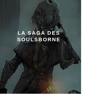
LA SAGA DES
SOULSBORNE