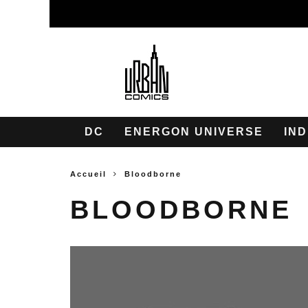
DC
ENERGON UNIVERSE
IND
Accueil
Bloodborne
BLOODBORNE