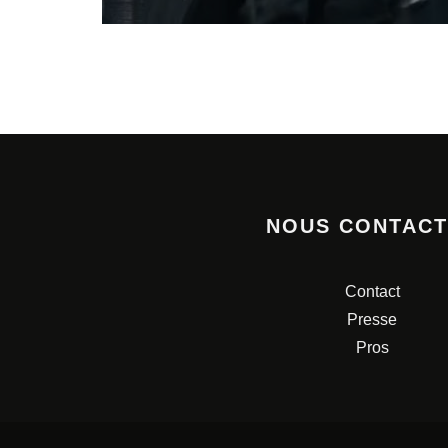
NOUS CONTAC
Contact
Presse
Pros