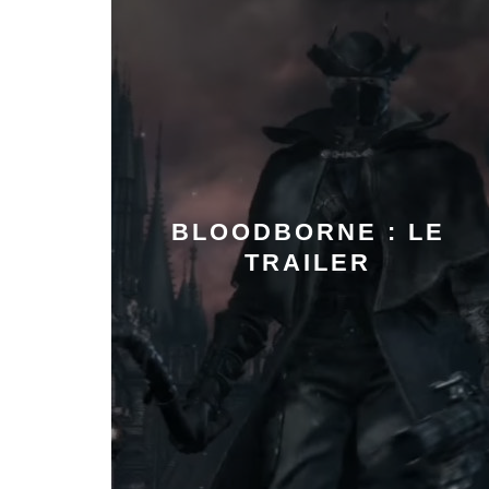
BLOODBORNE : LE
TRAILER