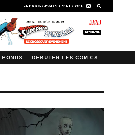
#READINGISMYSUPERPOWER
BONUS
DÉBUTER LES COMICS