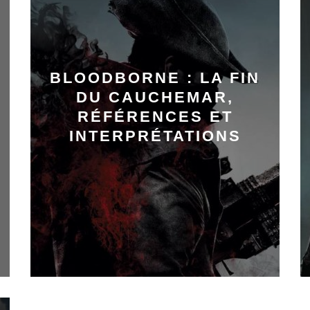
BLOODBORNE : LA FIN
DU CAUCHEMAR,
RÉFÉRENCES ET
INTERPRÉTATIONS