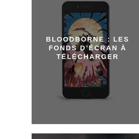
BLOODBORNE : LES
FONDS D’ÉCRAN À
TÉLÉCHARGER