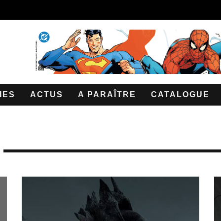
IES
ACTUS
A PARAÎTRE
CATALOGUE