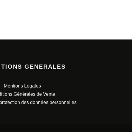
ITIONS GENERALES
Mentions Légales
itions Générales de Vente
 protection des données personnelles