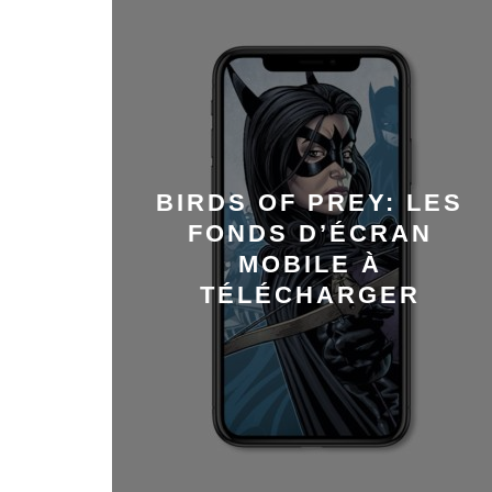
BIRDS OF PREY: LES
FONDS D’ÉCRAN
MOBILE À
TÉLÉCHARGER