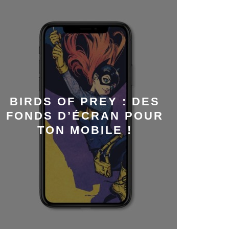
BIRDS OF PREY : DES
FONDS D’ÉCRAN POUR
TON MOBILE !