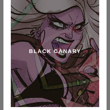
BLACK CANARY