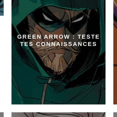
GREEN ARROW : TESTE
TES CONNAISSANCES