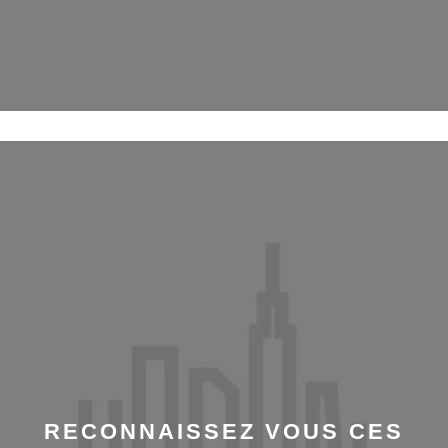
RECONNAISSEZ VOUS CES