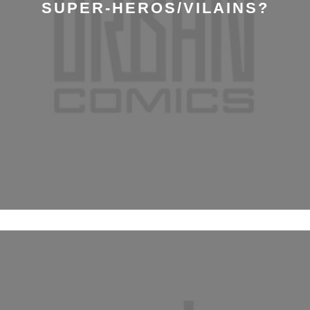
SUPER-HEROS/VILAINS?