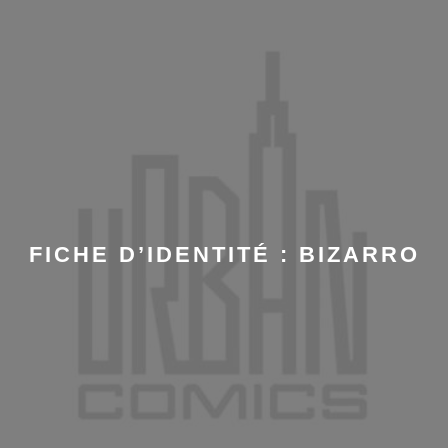
FICHE D’IDENTITÉ : BIZARRO