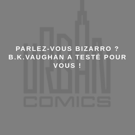
PARLEZ-VOUS BIZARRO ?
B.K.VAUGHAN A TESTÉ POUR
VOUS !