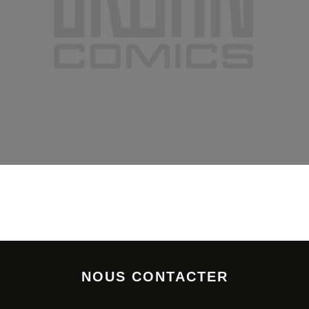
NOUS CONTACTER