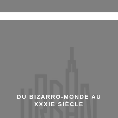
DU BIZARRO-MONDE AU
XXXIE SIÈCLE