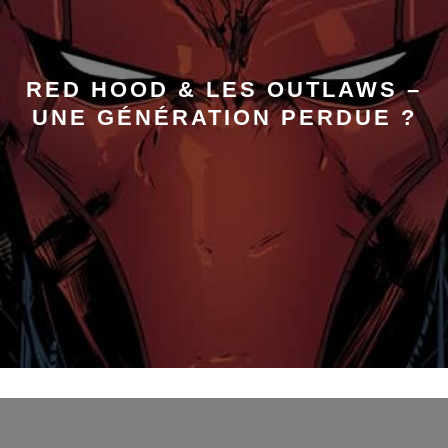
RED HOOD & LES OUTLAWS –
UNE GÉNÉRATION PERDUE ?