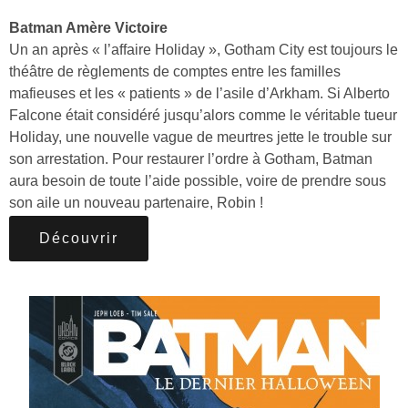
Batman Amère Victoire
Un an après « l’affaire Holiday », Gotham City est toujours le
théâtre de règlements de comptes entre les familles
mafieuses et les « patients » de l’asile d’Arkham. Si Alberto
Falcone était considéré jusqu’alors comme le véritable tueur
Holiday, une nouvelle vague de meurtres jette le trouble sur
son arrestation. Pour restaurer l’ordre à Gotham, Batman
aura besoin de toute l’aide possible, voire de prendre sous
son aile un nouveau partenaire, Robin !
Découvrir