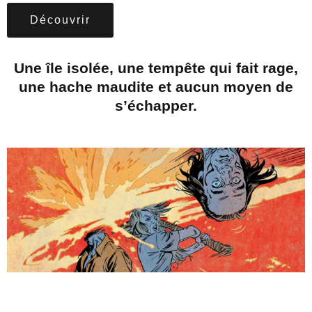
Découvrir
Une île isolée, une tempête qui fait rage,
une hache maudite et aucun moyen de
s’échapper.