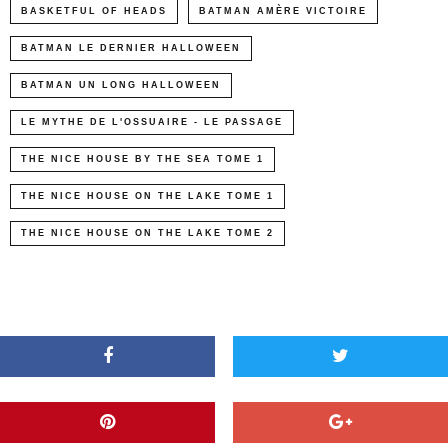
BASKETFUL OF HEADS
BATMAN AMÈRE VICTOIRE
BATMAN LE DERNIER HALLOWEEN
BATMAN UN LONG HALLOWEEN
LE MYTHE DE L'OSSUAIRE - LE PASSAGE
THE NICE HOUSE BY THE SEA TOME 1
THE NICE HOUSE ON THE LAKE TOME 1
THE NICE HOUSE ON THE LAKE TOME 2