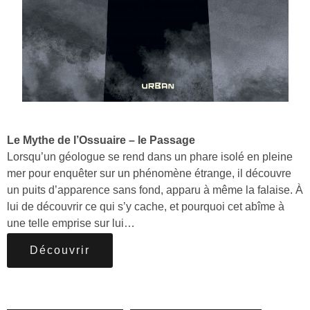
Le Mythe de l’Ossuaire – le Passage
Lorsqu’un géologue se rend dans un phare isolé en pleine
mer pour enquêter sur un phénomène étrange, il découvre
un puits d’apparence sans fond, apparu à même la falaise. À
lui de découvrir ce qui s’y cache, et pourquoi cet abîme à
une telle emprise sur lui…
Découvrir