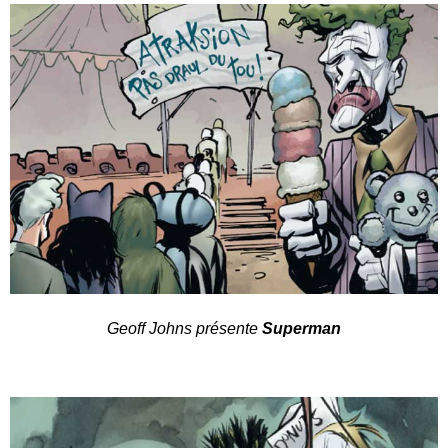
Geoff Johns présente
Superman