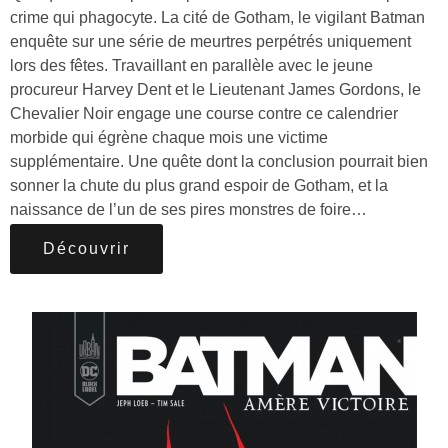
crime qui phagocyte. La cité de Gotham, le vigilant Batman
enquête sur une série de meurtres perpétrés uniquement
lors des fêtes. Travaillant en parallèle avec le jeune
procureur Harvey Dent et le Lieutenant James Gordons, le
Chevalier Noir engage une course contre ce calendrier
morbide qui égrène chaque mois une victime
supplémentaire. Une quête dont la conclusion pourrait bien
sonner la chute du plus grand espoir de Gotham, et la
naissance de l’un de ses pires monstres de foire…
Découvrir