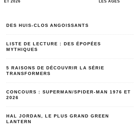
ET 2026
LES ÂGES
DES HUIS-CLOS ANGOISSANTS
LISTE DE LECTURE : DES ÉPOPÉES
MYTHIQUES
5 RAISONS DE DÉCOUVRIR LA SÉRIE
TRANSFORMERS
CONCOURS : SUPERMAN/SPIDER-MAN 1976 ET
2026
HAL JORDAN, LE PLUS GRAND GREEN
LANTERN