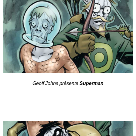
Geoff Johns présente
Superman