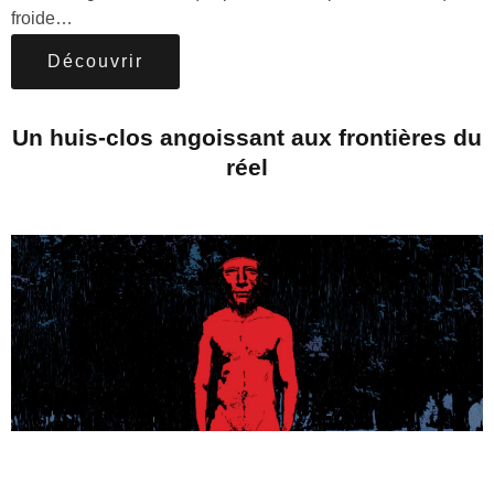
froide…
Découvrir
Un huis-clos angoissant aux frontières du
réel