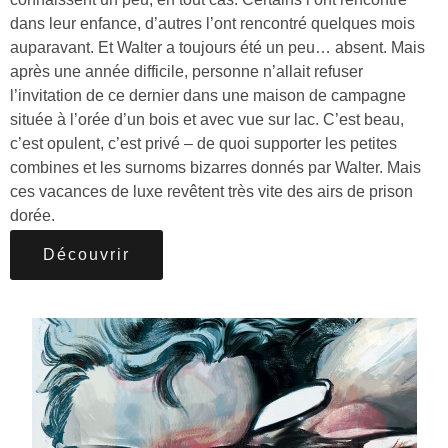
dans leur enfance, d’autres l’ont rencontré quelques mois
auparavant. Et Walter a toujours été un peu… absent. Mais
après une année difficile, personne n’allait refuser
l’invitation de ce dernier dans une maison de campagne
située à l’orée d’un bois et avec vue sur lac. C’est beau,
c’est opulent, c’est privé – de quoi supporter les petites
combines et les surnoms bizarres donnés par Walter. Mais
ces vacances de luxe revêtent très vite des airs de prison
dorée.
Découvrir