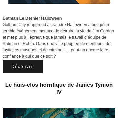
Batman Le Dernier Halloween
Gotham City réapprend à craindre Halloween alors qu’un
terrible événement menace de détruire la vie de Jim Gordon
et met plus à l’épreuve que jamais le travail d’équipe de
Batman et Robin. Dans une ville peuplée de menteurs, de
justiciers masqués et de criminels… peut-on encore faire
confiance à qui que ce soit ?
Découvrir
Le huis-clos horrifique de James Tynion
IV