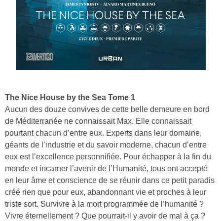
The Nice House by the Sea Tome 1
Aucun des douze convives de cette belle demeure en bord
de Méditerranée ne connaissait Max. Elle connaissait
pourtant chacun d’entre eux. Experts dans leur domaine,
géants de l’industrie et du savoir moderne, chacun d’entre
eux est l’excellence personnifiée. Pour échapper à la fin du
monde et incarner l’avenir de l’Humanité, tous ont accepté
en leur âme et conscience de se réunir dans ce petit paradis
créé rien que pour eux, abandonnant vie et proches à leur
triste sort. Survivre à la mort programmée de l’humanité ?
Vivre éternellement ? Que pourrait-il y avoir de mal à ça ?