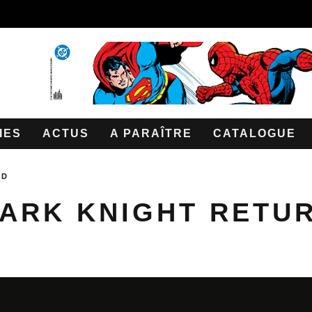
IES
ACTUS
A PARAÎTRE
CATALOGUE
RD
ARK KNIGHT RETUR