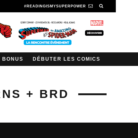
#READINGISMYSUPERPOWER
BONUS
DÉBUTER LES COMICS
NS + BRD