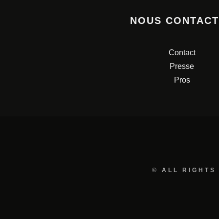
NOUS CONTAC
Contact
Presse
Pros
© ALL RIGHTS