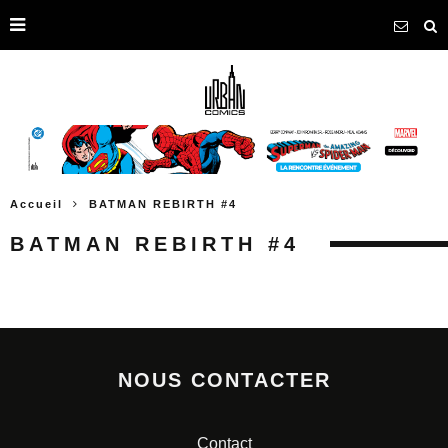
Accueil
BATMAN REBIRTH #4
BATMAN REBIRTH #4
NOUS CONTACTER
Contact