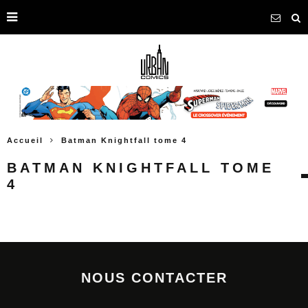
Accueil
Batman Knightfall tome 4
BATMAN KNIGHTFALL TOME
4
NOUS CONTACTER