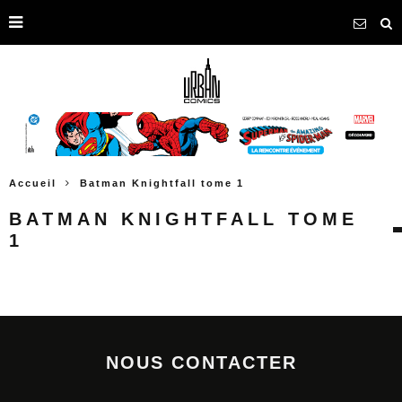
Accueil
Batman Knightfall tome 1
BATMAN KNIGHTFALL TOME
1
NOUS CONTACTER