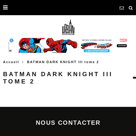
Accueil
BATMAN DARK KNIGHT III tome 2
BATMAN DARK KNIGHT III
TOME 2
NOUS CONTACTER