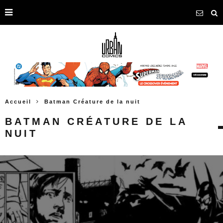
Accueil
Batman Créature de la nuit
BATMAN CRÉATURE DE LA
NUIT