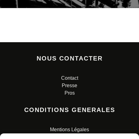
NOUS CONTACTER
Contact
Presse
Pros
CONDITIONS GENERALES
Mentions Légales
Conditions Générales de Vente