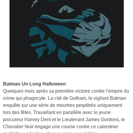
Batman Un Long Halloween
Quelques mois après sa première victoire contre l’empire du
crime qui phagocyte. La cité de Gotham, le vigilant Batman
enquête sur une série de meurtres perpétrés uniquement
lors des fêtes. Travaillant en parallèle avec le jeune
procureur Harvey Dent et le Lieutenant James Gordons, le
Chevalier Noir engage une course contre ce calendrier