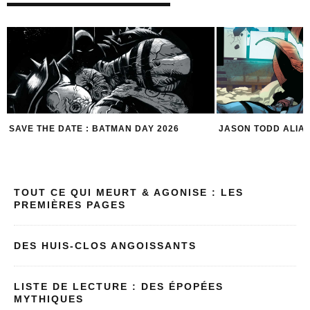
6
SAVE THE DATE : BATMAN DAY 2026
JASON TODD ALIA
TOUT CE QUI MEURT & AGONISE : LES
PREMIÈRES PAGES
DES HUIS-CLOS ANGOISSANTS
LISTE DE LECTURE : DES ÉPOPÉES
MYTHIQUES