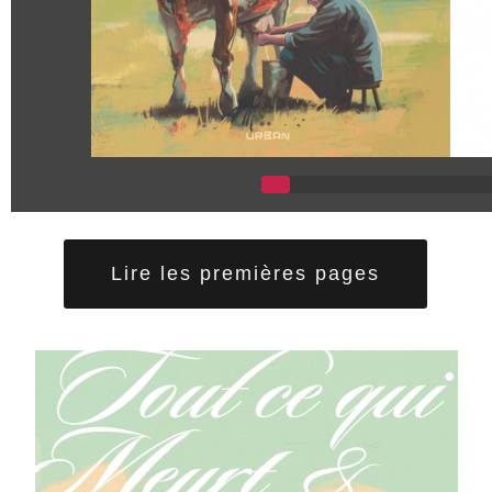
Lire les premières pages