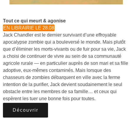
Tout ce qui meurt & agonise
EN LIBRAIRIE LE 28.08
Jack Chandler est le dernier survivant d’une effroyable
apocalypse zombie qui a bouleversé le monde. Mais plutôt
que d’éliminer les morts-vivants ou de fuir pour sa vie, Jack
a choisi de continuer de vivre au sein de sa communauté
agricole rurale — en particulier auprès de son mari et sa fille
adoptive, eux-mêmes contaminés. Mais lorsque des
chasseurs de zombies débarquent en ville avec la ferme
intention de la purifier, Jack devient soudainement le seul
obstacle entre les membres de sa famille… et ceux qui
espèrent les tuer une bonne fois pour toutes.
Découvrir