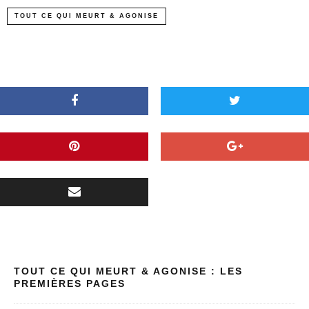
TOUT CE QUI MEURT & AGONISE
TOUT CE QUI MEURT & AGONISE : LES
PREMIÈRES PAGES