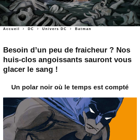
Accueil
DC
Univers DC
Batman
Besoin d’un peu de fraicheur ? Nos
huis-clos angoissants sauront vous
glacer le sang !
Un polar noir où le temps est compté