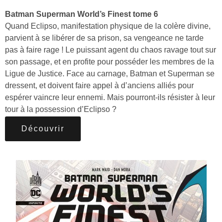
Batman Superman World’s Finest tome 6
Quand Eclipso, manifestation physique de la colère divine,
parvient à se libérer de sa prison, sa vengeance ne tarde
pas à faire rage ! Le puissant agent du chaos ravage tout sur
son passage, et en profite pour posséder les membres de la
Ligue de Justice. Face au carnage, Batman et Superman se
dressent, et doivent faire appel à d’anciens alliés pour
espérer vaincre leur ennemi. Mais pourront-ils résister à leur
tour à la possession d’Eclipso ?
Découvrir