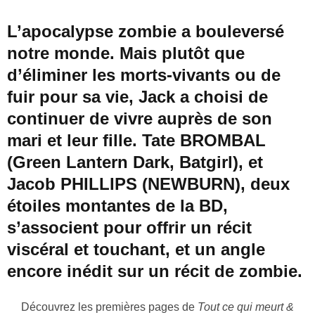
L’apocalypse zombie a bouleversé
notre monde. Mais plutôt que
d’éliminer les morts-vivants ou de
fuir pour sa vie, Jack a choisi de
continuer de vivre auprès de son
mari et leur fille. Tate BROMBAL
(Green Lantern Dark, Batgirl), et
Jacob PHILLIPS (NEWBURN), deux
étoiles montantes de la BD,
s’associent pour offrir un récit
viscéral et touchant, et un angle
encore inédit sur un récit de zombie.
Découvrez les premières pages de
Tout ce qui meurt &