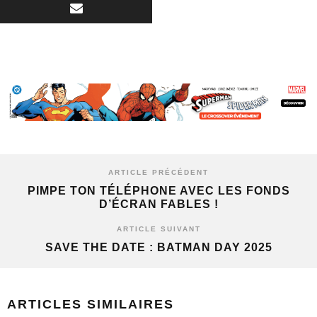
ARTICLE PRÉCÉDENT
PIMPE TON TÉLÉPHONE AVEC LES FONDS
D’ÉCRAN FABLES !
ARTICLE SUIVANT
SAVE THE DATE : BATMAN DAY 2025
ARTICLES SIMILAIRES