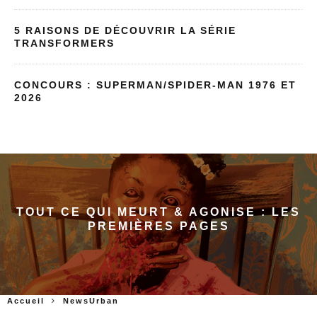
5 RAISONS DE DÉCOUVRIR LA SÉRIE
TRANSFORMERS
CONCOURS : SUPERMAN/SPIDER-MAN 1976 ET
2026
TOUT CE QUI MEURT & AGONISE : LES
PREMIÈRES PAGES
Accueil
NewsUrban