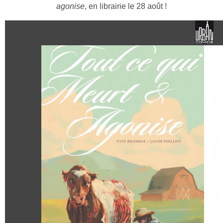
agonise
, en librairie le 28 août !