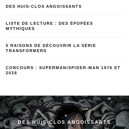
DES HUIS-CLOS ANGOISSANTS
LISTE DE LECTURE : DES ÉPOPÉES
MYTHIQUES
5 RAISONS DE DÉCOUVRIR LA SÉRIE
TRANSFORMERS
CONCOURS : SUPERMAN/SPIDER-MAN 1976 ET
2026
DES HUIS-CLOS ANGOISSANTS