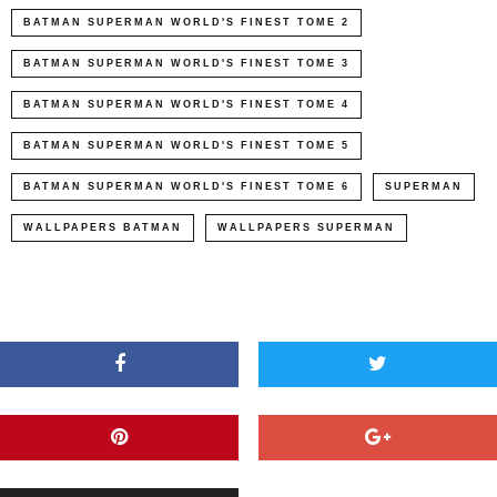
BATMAN SUPERMAN WORLD'S FINEST TOME 2
BATMAN SUPERMAN WORLD'S FINEST TOME 3
BATMAN SUPERMAN WORLD'S FINEST TOME 4
BATMAN SUPERMAN WORLD'S FINEST TOME 5
BATMAN SUPERMAN WORLD'S FINEST TOME 6
SUPERMAN
WALLPAPERS BATMAN
WALLPAPERS SUPERMAN