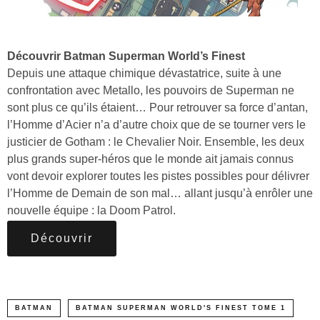
Découvrir Batman Superman World’s Finest
Depuis une attaque chimique dévastatrice, suite à une
confrontation avec Metallo, les pouvoirs de Superman ne
sont plus ce qu’ils étaient… Pour retrouver sa force d’antan,
l’Homme d’Acier n’a d’autre choix que de se tourner vers le
justicier de Gotham : le Chevalier Noir. Ensemble, les deux
plus grands super-héros que le monde ait jamais connus
vont devoir explorer toutes les pistes possibles pour délivrer
l’Homme de Demain de son mal… allant jusqu’à enrôler une
nouvelle équipe : la Doom Patrol.
Découvrir
BATMAN
BATMAN SUPERMAN WORLD'S FINEST TOME 1