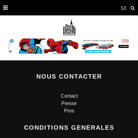
NOUS CONTACTER
Contact
Presse
Pros
CONDITIONS GENERALES